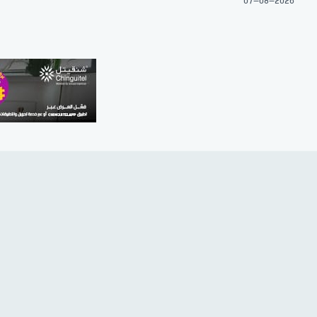
07-08-2026