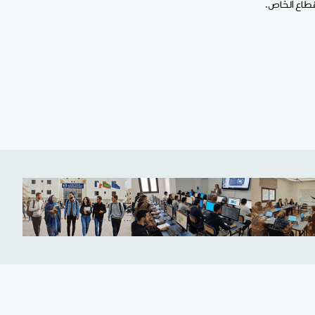
لقطاع الخاص.