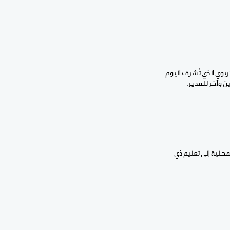
ربوي الذي تُشرف اليوم
حلية إلى تعليم ذي