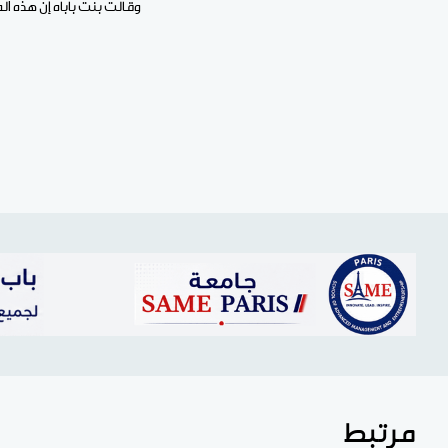
وقالت بنت باباه إن هذه ال
مرتبط