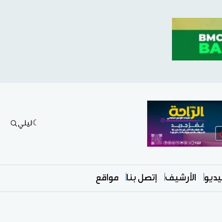
ليلي
ديو
الأرشيف
إتصل بنا
مواقع