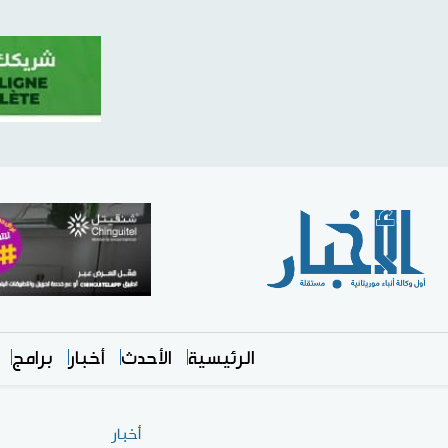
الرئيسية
الأحدث
أخبار
برامج
أخبار