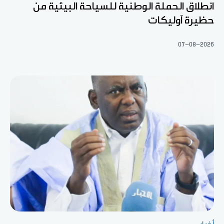
انطلاق الحملة الوطنية للسياحة البيئية من
حظيرة آوليكات
07-08-2026