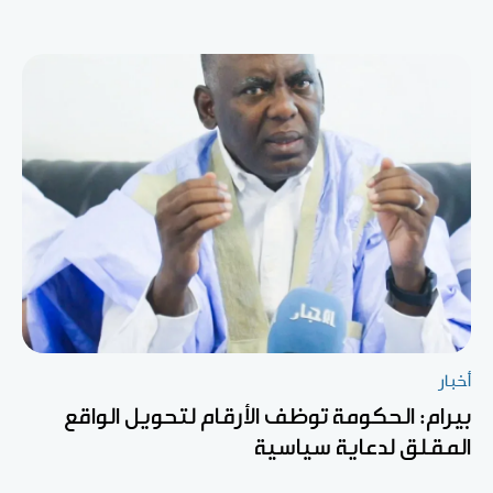
أخبار
بيرام: الحكومة توظف الأرقام لتحويل الواقع
المقلق لدعاية سياسية