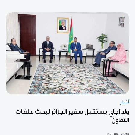
أخبار
ولد اجاي يستقبل سفير الجزائر لبحث ملفات
التعاون
07-08-2026