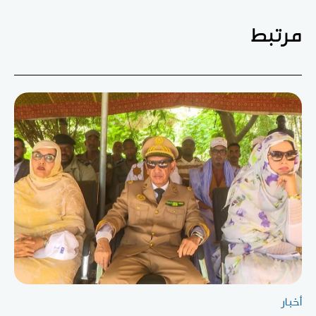
مرتبط
أخبار