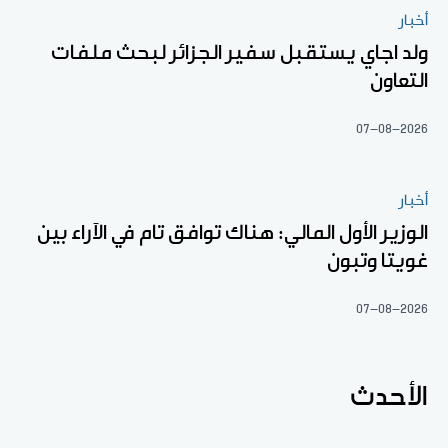
أخبار
ولد اجاي يستقبل سفير الجزائر لبحث ملفات
التعاون
07-08-2026
أخبار
الوزير الأول المالي: هناك توافق تام في الآراء بين
غويتا وتبون
07-08-2026
الأحدث