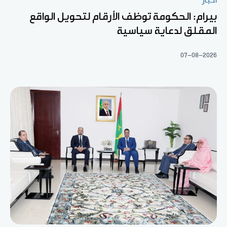
أخبار
بيرام: الحكومة توظف الأرقام لتحويل الواقع
المقلق لدعاية سياسية
07-08-2026