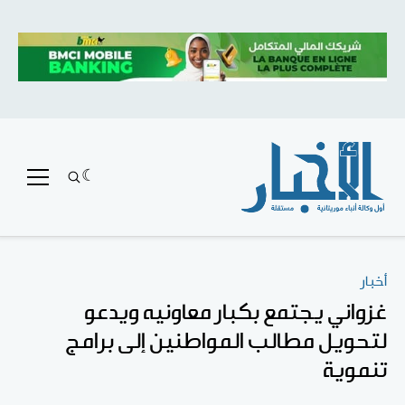
أخبار
غزواني يجتمع بكبار معاونيه ويدعو
لتحويل مطالب المواطنين إلى برامج
تنموية