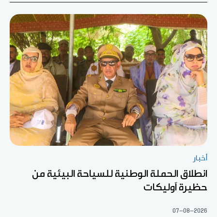
أخبار
انطلاق الحملة الوطنية للسياحة البيئية من
حظيرة آوليكات
07-08-2026