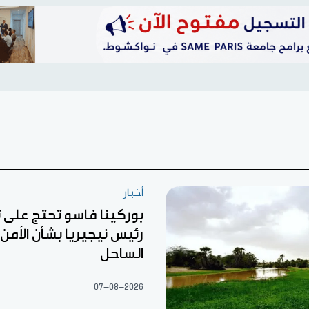
أخبار
بوركينا فاسو تحتج على
رئيس نيجيريا بشأن الأمن 
الساحل
07-08-2026