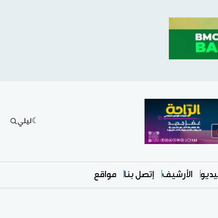
ليلي
ديو
الأرشيف
إتصل بنا
مواقع