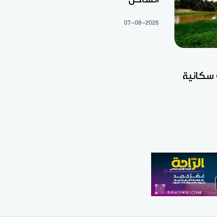
07-08-2026
 سكانية