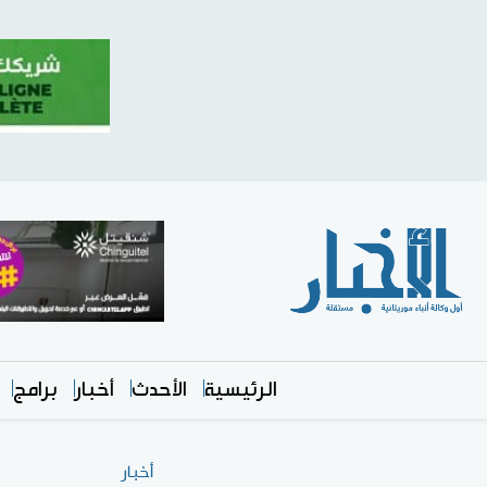
الرئيسية
الأحدث
أخبار
برامج
أخبار