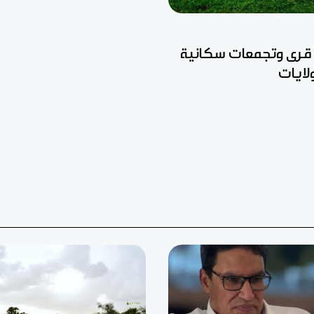
 قرى وتجمعات سكانية
ايات