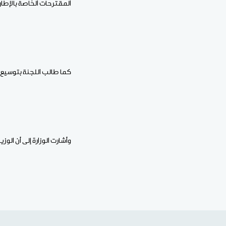
المقترحات الخاصة بالإطار
كما طالب اللجنة بتوسيع دا
وأشارت الوزارة إلى أن الو