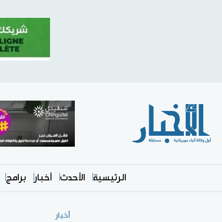
الرئيسية
الأحدث
أخبار
برامج
أخبار