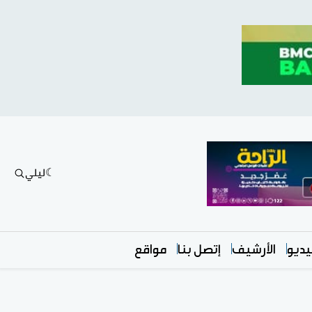
ليلي
ديو
الأرشيف
إتصل بنا
مواقع