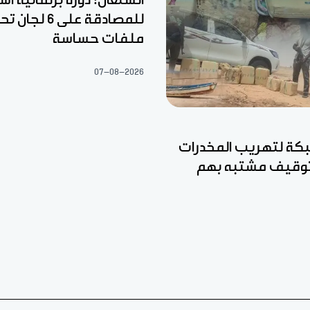
للمصادقة على 6
ملفات حساسة
07-08-2026
ة لتهريب المخدرات
وتوقيف مشتبه بهم