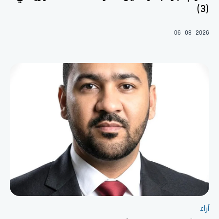
(3)
06-08-2026
آراء