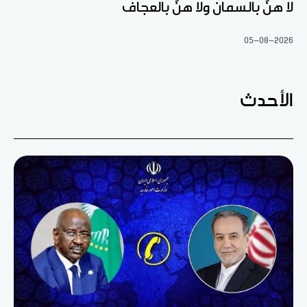
لا هنّ بالسمان ولا هنّ بالعجاف
05-08-2026
الأحدث