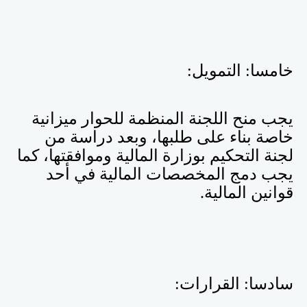
خامسا: التمويل:
يجب منح اللجنة المنظمة للحوار ميزانية
خاصة بناء على طلبها، وبعد دراسة من
لجنة التحكيم بوزارة المالية وموافقتها، كما
يجب دمج المخصصات المالية في أحد
قوانين المالية.
سادسا: القرارات: