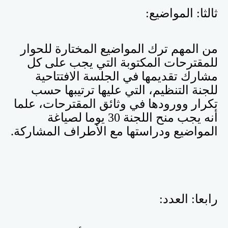
ثالثا: المواضيع:
من المهم ترك المواضيع المختارة للحوار
للمقترحات المكتوبة التي يجب على كل
مشارك تقديمها في الجلسة الافتتاحية
للجنة التنظيم، التي عليها ترتيبها حسب
تكرار وورودها في وثائق المقترحات، علما
أنه يجب منح اللجنة 30 يوما لصياغة
المواضيع ودراستها مع الأطراف المشاركة.
رابعا: العدد: