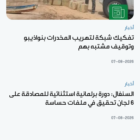
أخبار
تفكيك شبكة لتهريب المخدرات بنواذيبو
وتوقيف مشتبه بهم
07-08-2026
أخبار
السنغال: دورة برلمانية استثنائية للمصادقة على
6 لجان تحقيق في ملفات حساسة
07-08-2026