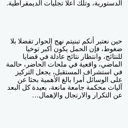
الدستورية، وتلك أعلا تجليات الديمقراطية.
حين نعتبر أنكم تبنيتم نهج الحوار تفضلا بلا
ضغوط، فإن الحمل يكون أكبر توخيا
للنتائج، وانتظار نتائج عادلة في قضايا
الماضي، واقعية في ملحات الحاضر، حالمة
في استشراف المستقبل، يجعل التركيز
على الوسائل أمرا بالغ الأهمية بحثا عن
آليات محكمة جامعة مانعة، بعيدة كل البعد
عن التكرار والارتجال والإهمال
…