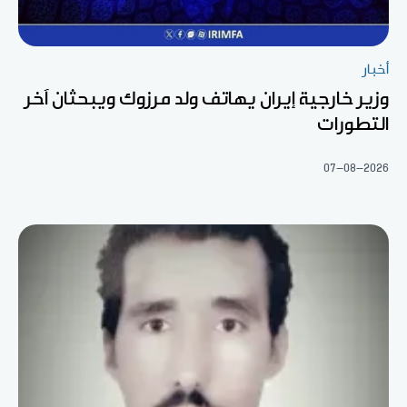
أخبار
وزير خارجية إيران يهاتف ولد مرزوك ويبحثان آخر
التطورات
07-08-2026