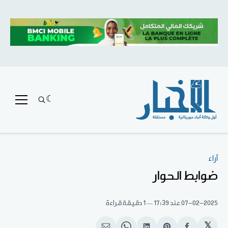
آراء
ضوابط الحوار
07-02-2025
عند 17:39
1 دقيقة قراءة
𝕏