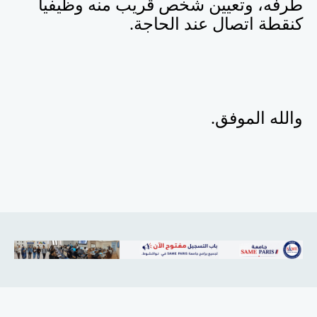
طرفه، وتعيين شخص قريب منه وظيفيا
كنقطة اتصال عند الحاجة.
والله الموفق.