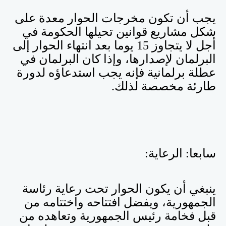
يجب أن تكون مخرجات الحوار معدة على
شكل مشاريع قوانين تحيلها الحكومة في
أجل لا يتجاوز 15 يوما بعد انتهاء الحوار إلى
البرلمان لإصدارها، وإذا كان البرلمان في
عطلة برلمانية فإنه يجب استدعاؤه لدورة
طارئة مخصصة لذلك.
سابعا: الرعاية:
ينبغي أن يكون الحوار تحت رعاية رئاسة
الجمهورية، ويفضل افتتاحه واختتامه من
قبل فخامة رئيس الجمهورية وتعاهده من