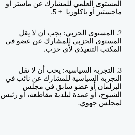
المستوى العلمي للمشارك عن ماستر أو
ماجستير أو باكلوريا + 5
.
2. المستوى الحزبي: يجب أن لا يقل
المستوى الحزبي للمشارك عن عضو في
المكتب التنفيذي لأي حزب.
3. التجربة السياسية: يجب أن لا تقل
التجربة السياسية للمشارك عن نائب في
البرلمان أو عضو سابق في مجلس
الشيوخ، أو عمدة لبلدية مقاطعة، أو رئيس
لمجلس جهوي.