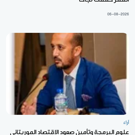
06-08-2026
آراء
علوم البرمجة وتأمين صعود الاقتصاد الموريتاني