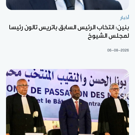
أخبار
بنين: انتخاب الرئيس السابق باتريس تالون رئيسا
لمجلس الشيوخ
06-08-2026