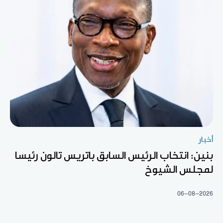
أخبار
بنين: انتخاب الرئيس السابق باتريس تالون رئيسا
لمجلس الشيوخ
06-08-2026