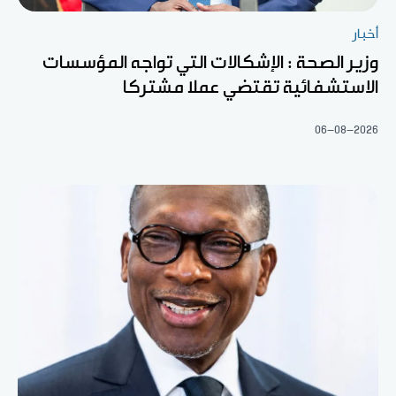
أخبار
وزير الصحة : الإشكالات التي تواجه المؤسسات
الاستشفائية تقتضي عملا مشتركا
06-08-2026