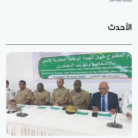
04-08-2026
الأحدث