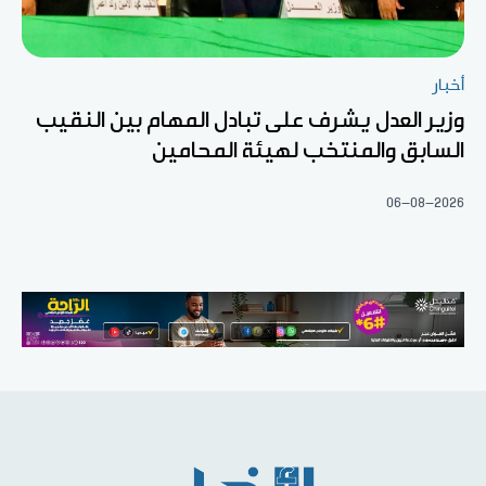
أخبار
وزير العدل يشرف على تبادل المهام بين النقيب
السابق والمنتخب لهيئة المحامين
06-08-2026