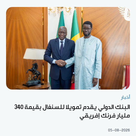
أخبار
البنك الدولي يقدم تمويلا للسنغال بقيمة 340
مليار فرنك إفريقي
05-08-2026