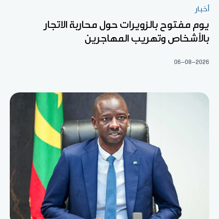
أخبار
يوم مفتوح بالزويرات حول محاربة الاتجار
بالأشخاص وتهريب المهاجرين
06-08-2026