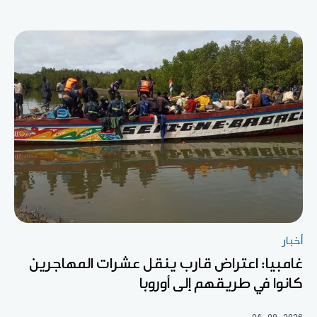
أخبار
غامبيا: اعتراض قارب ينقل عشرات المهاجرين
كانوا في طريقهم إلى أوروبا