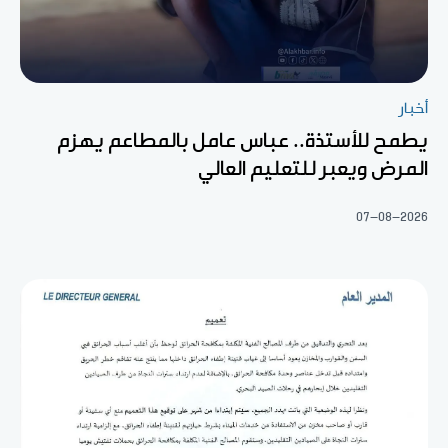
أخبار
يطمح للأستذة.. عباس عامل بالمطاعم يهزم
المرض ويعبر للتعليم العالي
07-08-2026