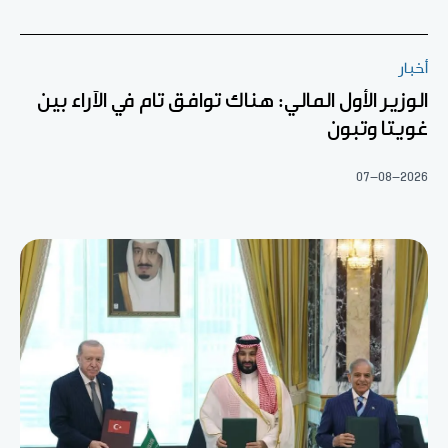
أخبار
الوزير الأول المالي: هناك توافق تام في الآراء بين
غويتا وتبون
07-08-2026