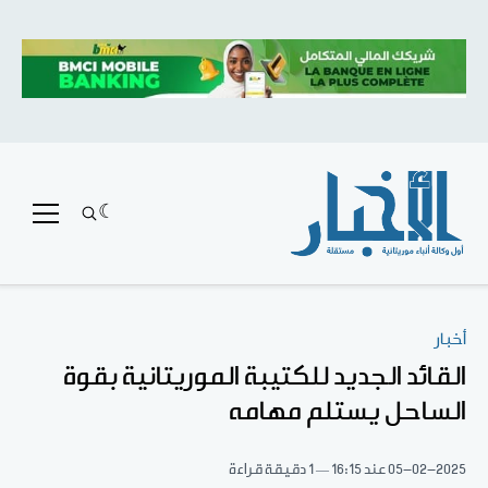
أخبار
القائد الجديد للكتيبة الموريتانية بقوة
الساحل يستلم مهامه
05-02-2025
عند 16:15
1 دقيقة قراءة