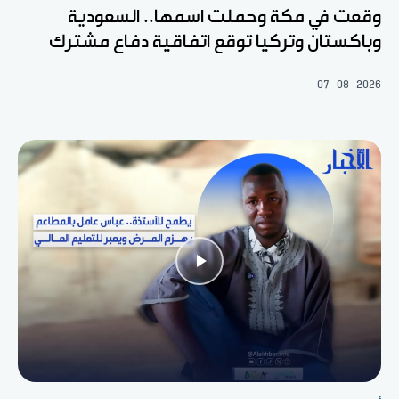
وقعت في مكة وحملت اسمها.. السعودية
وباكستان وتركيا توقع اتفاقية دفاع مشترك
07-08-2026