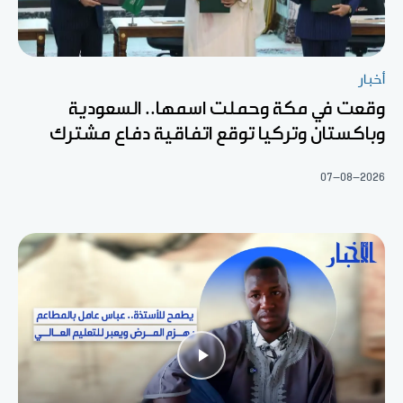
أخبار
وقعت في مكة وحملت اسمها.. السعودية
وباكستان وتركيا توقع اتفاقية دفاع مشترك
07-08-2026