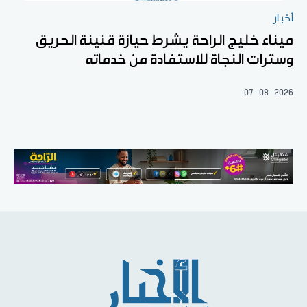
أخبار
ميناء خليج الراحة يشرط حيازة قنينة الحريق
وسترات النجاة للاستفادة من خدماته
07-08-2026