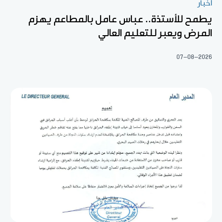
أخبار
يطمح للأستذة.. عباس عامل بالمطاعم يهزم
المرض ويعبر للتعليم العالي
07-08-2026