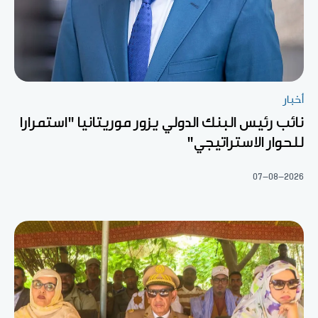
أخبار
نائب رئيس البنك الدولي يزور موريتانيا "استمرارا
للحوار الاستراتيجي"
07-08-2026