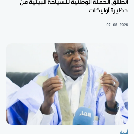
انطلاق الحملة الوطنية للسياحة البيئية من
حظيرة آوليكات
07-08-2026
أخبار