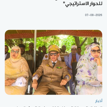
للحوار الاستراتيجي"
07-08-2026
أخبار