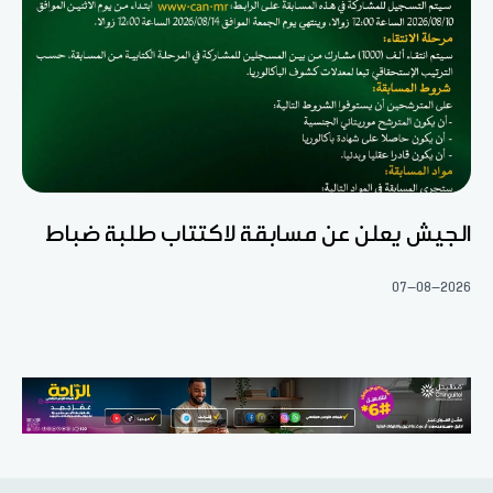
الجيش يعلن عن مسابقة لاكتتاب طلبة ضباط
07-08-2026