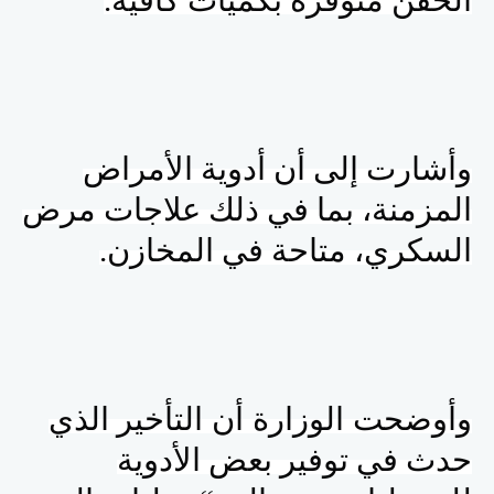
الحقن متوفرة بكميات كافية.
وأشارت إلى أن أدوية الأمراض
المزمنة، بما في ذلك علاجات مرض
السكري، متاحة في المخازن.
وأوضحت الوزارة أن
التأخير الذي
حدث في توفير بعض الأدوية