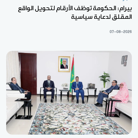
بيرام: الحكومة توظف الأرقام لتحويل الواقع
المقلق لدعاية سياسية
07-08-2026