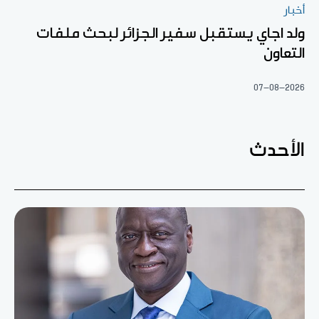
أخبار
ولد اجاي يستقبل سفير الجزائر لبحث ملفات
التعاون
07-08-2026
الأحدث