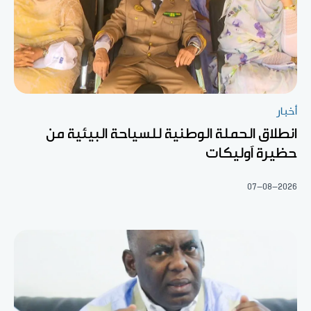
أخبار
انطلاق الحملة الوطنية للسياحة البيئية من
حظيرة آوليكات
07-08-2026