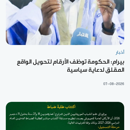
أخبار
بيرام: الحكومة توظف الأرقام لتحويل الواقع
المقلق لدعاية سياسية
07-08-2026