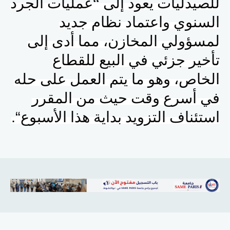
للصيدليات يعود إلى “عمليات الجرد
السنوي واعتماد نظام جديد
لمسؤولي المخازن، مما أدى إلى
تأخير جزئي في البيع للقطاع
الخاص، وهو ما يتم العمل على حله
في أسرع وقت حيث من المقرر
“.
استئناف التزويد بداية هذا الأسبوع