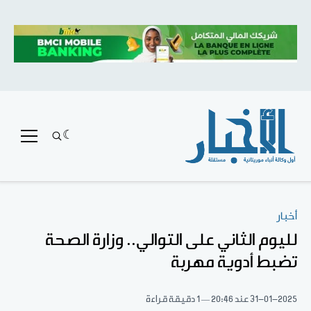
أخبار
لليوم الثاني على التوالي.. وزارة الصحة
تضبط أدوية مهربة
31-01-2025
عند 20:46
1 دقيقة قراءة