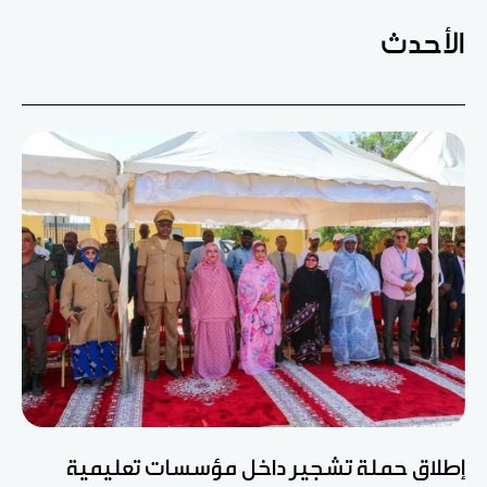
الأحدث
إطلاق حملة تشجير داخل مؤسسات تعليمية