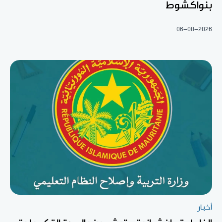
بنواكشوط
06-08-2026
أخبار