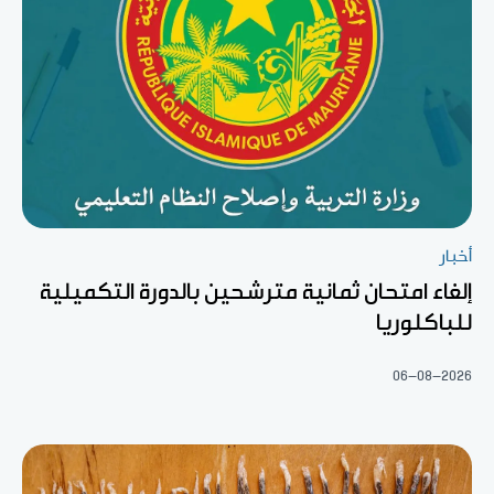
أخبار
إلغاء امتحان ثمانية مترشحين بالدورة التكميلية
للباكلوريا
06-08-2026