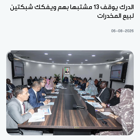
الدرك يوقف 13 مشتبها بهم ويفكك شبكتين
لبيع المخدرات
06-08-2026