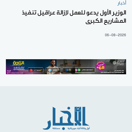
أخبار
الوزير الأول يدعو للعمل لإزالة عراقيل تنفيذ
المشاريع الكبرى
06-08-2026