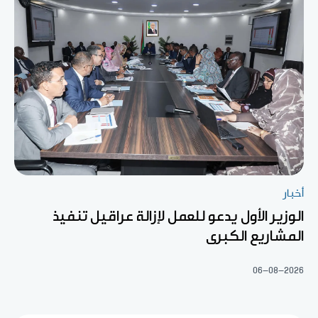
أخبار
الوزير الأول يدعو للعمل لإزالة عراقيل تنفيذ
المشاريع الكبرى
06-08-2026