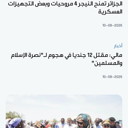
الجزائر تمنح النيجر 4 مروحيات وبعض التجهيزات
العسكرية
10-08-2026
أخبار
مالي: مقتل 12 جنديا في هجوم لـ"نصرة الإسلام
والمسلمين"
10-08-2026