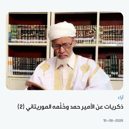
آراء
ذكريات عن الأمير حمد وحُلْمه الموريتاني (2)
10-08-2026