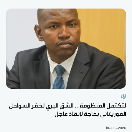
آراء
لتكتمل المنظومة... الشق البري لخفر السواحل
الموريتاني بحاجة لإنقاذ عاجل
10-08-2026