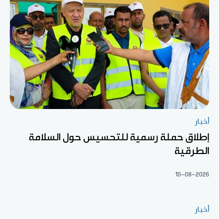
أخبار
إطلاق حملة رسمية للتحسيس حول السلامة
الطرقية
10-08-2026
أخبار