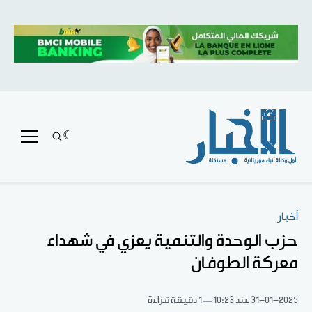
أخبار
حزب الوحدة والتنمية يعزي في شهداء
معركة الطوفان
31-01-2025
عند 10:23
1 دقيقة قراءة