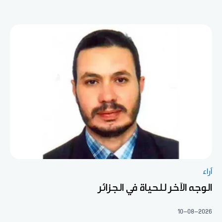
آراء
الوجه الآخر للحياة في الجزائر
10-08-2026