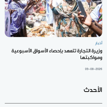
أخبار
وزيرة التجارة تتعهد بإحصاء الأسواق الأسبوعية
ومواكبتها
09-08-2026
الأحدث