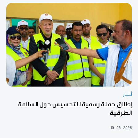
أخبار
إطلاق حملة رسمية للتحسيس حول السلامة
الطرقية
10-08-2026