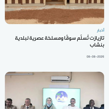
أخبار
تازيازت تُسلّم سوقًا ومسلخة عصرية لبلدية
بنشاب
08-08-2026