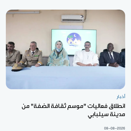
أخبار
انطلاق فعاليات "موسم ثقافة الضفة" من
مدينة سيلبابي
08-08-2026