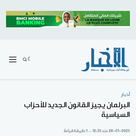
أخبار
البرلمان يجيز القانون الجديد للأحزاب
السياسية
28-01-2025
عند 12:35
1 دقيقة قراءة