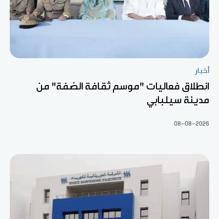
أخبار
انطلاق فعاليات "موسم ثقافة الضفة" من
مدينة سيلبابي
08-08-2026