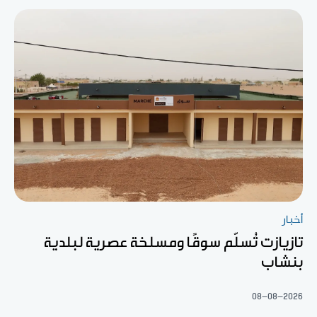
أخبار
تازيازت تُسلّم سوقًا ومسلخة عصرية لبلدية
بنشاب
08-08-2026