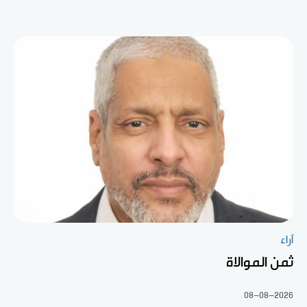
آراء
ثمن الموالاة
08-08-2026