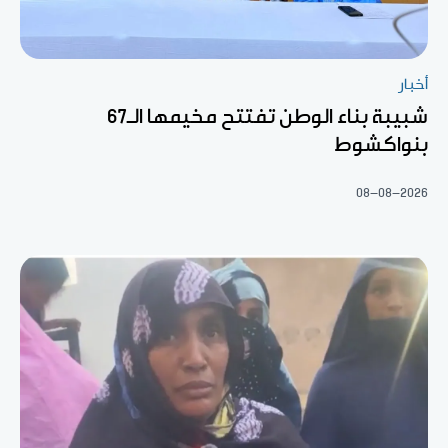
أخبار
شبيبة بناء الوطن تفتتح مخيمها الـ67
بنواكشوط
08-08-2026