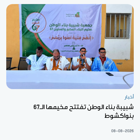
أخبار
شبيبة بناء الوطن تفتتح مخيمها الـ67
بنواكشوط
08-08-2026