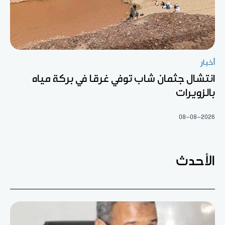
أخبار
انتشال جثمان شاب توفي غرقا في بركة مياه
بالزويرات
08-08-2026
الأحدث