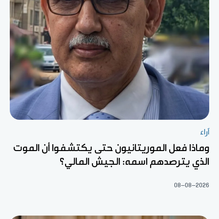
آراء
وماذا فعل الموريتانيون حتى يكتشفوا أن الموت
الذي يترصدهم اسمه: الجيش المالي؟
08-08-2026