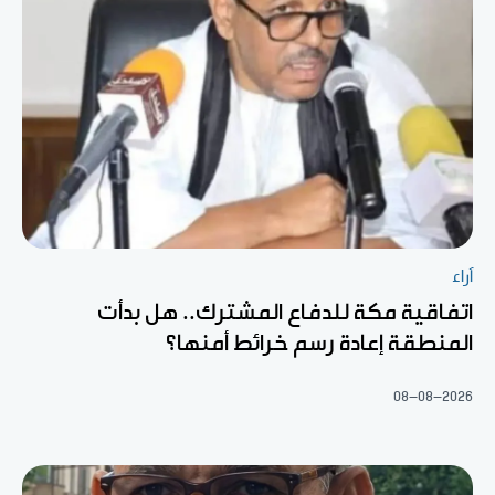
آراء
اتفاقية مكة للدفاع المشترك.. هل بدأت
المنطقة إعادة رسم خرائط أمنها؟
08-08-2026