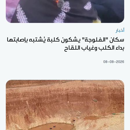
أخبار
سكان "الفلوجة" يشكون كلبة يُشتبه بإصابتها
بداء الكلب وغياب اللقاح
08-08-2026