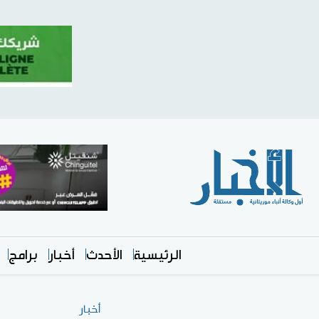
الرئيسية
الأحدث
أخبار
برامج
أخبار