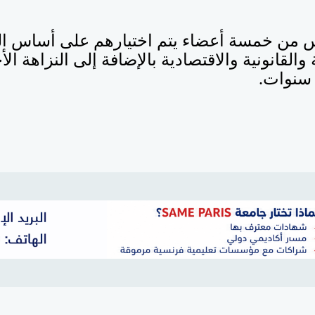
 من خمسة أعضاء يتم اختيارهم على أساس ا
 والقانونية والاقتصادية بالإضافة إلى النزاهة الأ