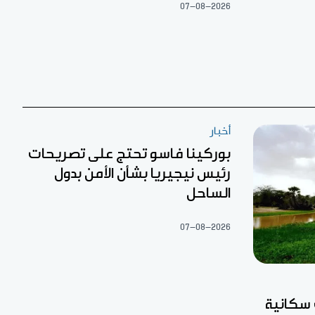
07-08-2026
أخبار
بوركينا فاسو تحتج على تصريحات
رئيس نيجيريا بشأن الأمن بدول
الساحل
07-08-2026
 سكانية