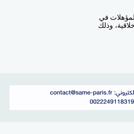
لمؤهلات في
خلاقية، وذلك