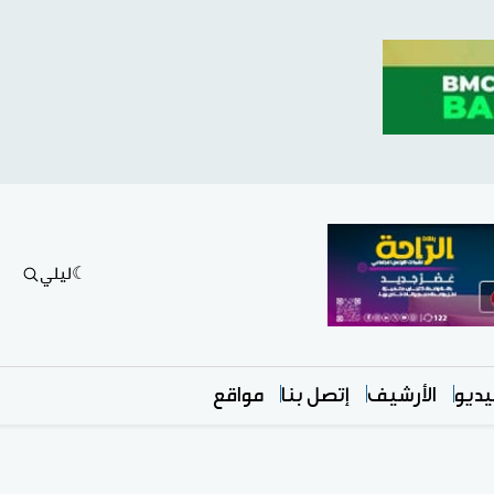
ليلي
ديو
الأرشيف
إتصل بنا
مواقع