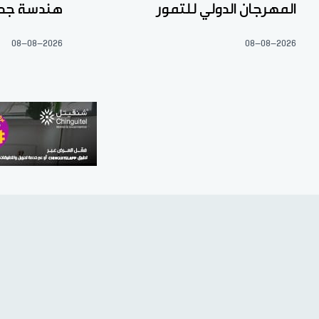
المهرجان الدولي للتمور
هندسة جديد
08-08-2026
08-08-2026