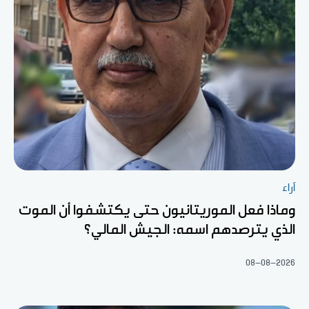
آراء
وماذا فعل الموريتانيون حتى يكتشفوا أن الموت
الذي يترصدهم اسمه: الجيش المالي؟
08-08-2026