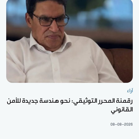
آراء
رقمنة المحرر التوثيقي: نحو هندسة جديدة للأمن
القانوني
08-08-2026