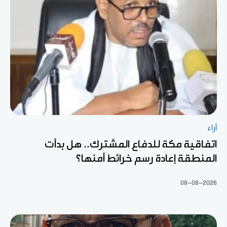
آراء
اتفاقية مكة للدفاع المشترك.. هل بدأت
المنطقة إعادة رسم خرائط أمنها؟
08-08-2026