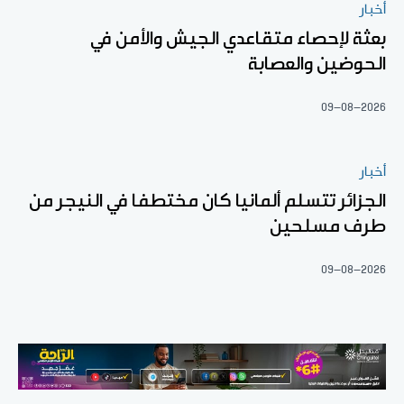
أخبار
بعثة لإحصاء متقاعدي الجيش والأمن في
الحوضين والعصابة
09-08-2026
أخبار
الجزائر تتسلم ألمانيا كان مختطفا في النيجر من
طرف مسلحين
09-08-2026