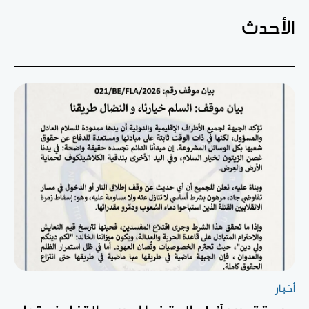
الأحدث
أخبار