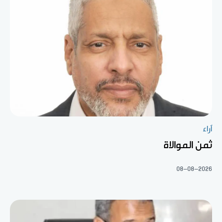
آراء
ثمن الموالاة
08-08-2026