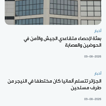
أخبار
بعثة لإحصاء متقاعدي الجيش والأمن في
الحوضين والعصابة
09-08-2026
أخبار
الجزائر تتسلم ألمانيا كان مختطفا في النيجر من
طرف مسلحين
09-08-2026