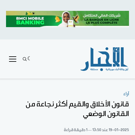
آراء
قانون الأخلاق والقيم أكثر نجاعة من
القانون الوضعي
19-01-2025
عند 13:50
1 دقيقة قراءة