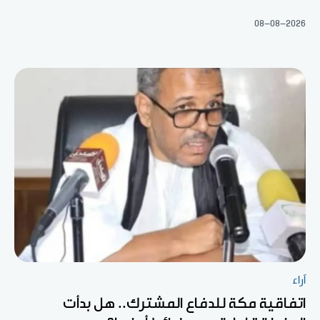
08-08-2026
آراء
اتفاقية مكة للدفاع المشترك.. هل بدأت