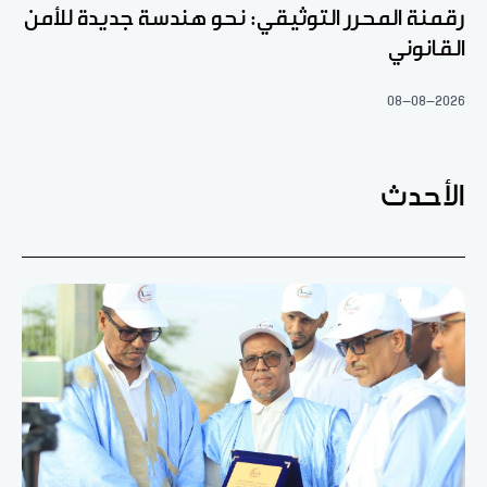
رقمنة المحرر التوثيقي: نحو هندسة جديدة للأمن
القانوني
08-08-2026
الأحدث