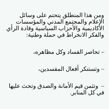
ومن هذا المنطلق يتحتم على وسائل
الإعلام والمجتمع المدني والمؤسسات
الأكاديمية والأحزاب السياسية وقادة الرأي
والفكر الانخراط في حملة وطنية:
– تحاصر الفساد وكل مظاهره،
– وتستنكر أفعال المفسدين،
– وتثمن قيم الأمانة والصدق وتحث عليها
في كل المنابر.