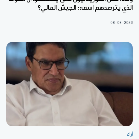
الذي يترصدهم اسمه: الجيش المالي؟
08-08-2026
آراء