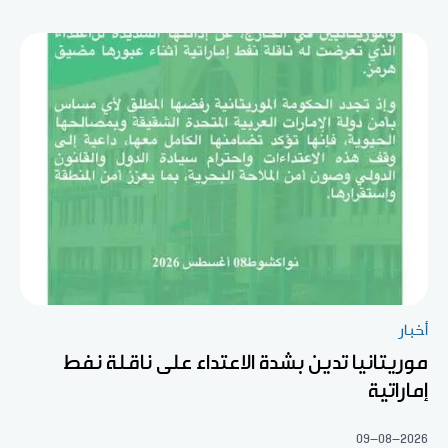
أخبار
موريتانيا تدين بشدة الاعتداء على ناقلة نفط
إماراتية
09-08-2026