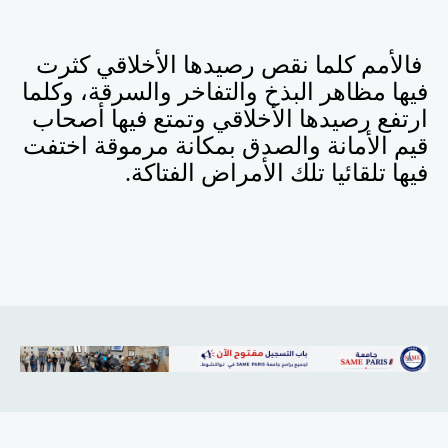
فالأمم كلما نقص رصيدها الأخلاقي كثرت
فيها مظاهر البذخ والتفاخر والسرقة، وكلما
ارتفع رصيدها الأخلاقي وتمتع فيها أصحاب
قيم الأمانة والصدق بمكانة مرموقة اختفت
فيها تلقائيا تلك الأمراض الفتاكة.