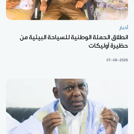
أخبار
انطلاق الحملة الوطنية للسياحة البيئية من
حظيرة آوليكات
07-08-2026