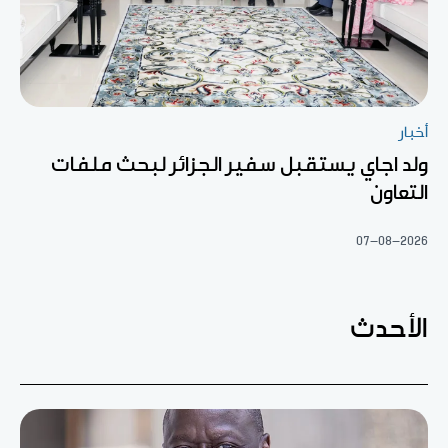
أخبار
ولد اجاي يستقبل سفير الجزائر لبحث ملفات
التعاون
07-08-2026
الأحدث