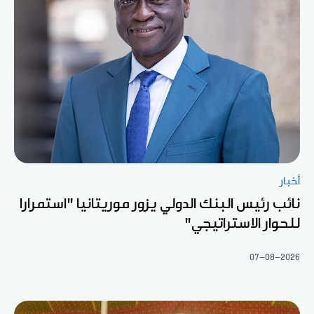
أخبار
نائب رئيس البنك الدولي يزور موريتانيا "استمرارا
للحوار الاستراتيجي"
07-08-2026