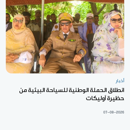
أخبار
انطلاق الحملة الوطنية للسياحة البيئية من
حظيرة آوليكات
07-08-2026