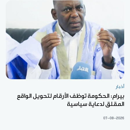
أخبار
بيرام: الحكومة توظف الأرقام لتحويل الواقع
المقلق لدعاية سياسية
07-08-2026