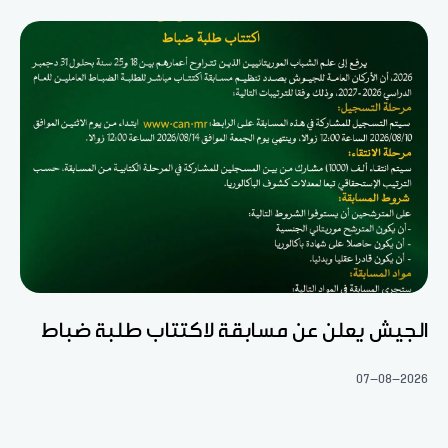
الجيش يعلن عن مسابقة لاكتتاب طلبة ضباط
07-08-2026