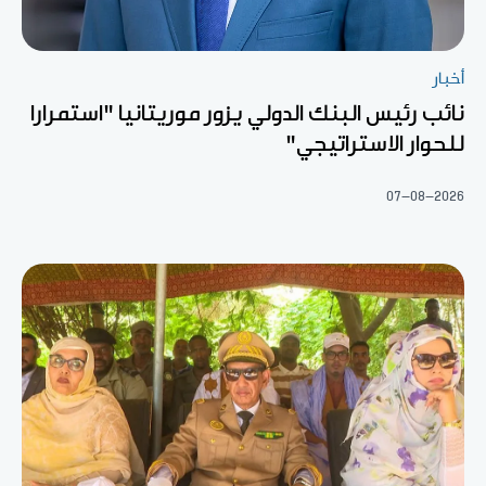
أخبار
نائب رئيس البنك الدولي يزور موريتانيا "استمرارا
للحوار الاستراتيجي"
07-08-2026