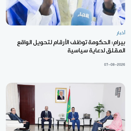
أخبار
بيرام: الحكومة توظف الأرقام لتحويل الواقع
المقلق لدعاية سياسية
07-08-2026