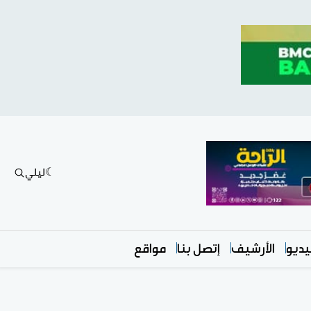
ليلي
ديو
الأرشيف
إتصل بنا
مواقع