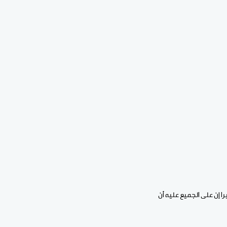
 إن على الجميع عليه أن