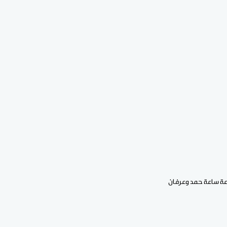
عة ساعة حمد وعرفان