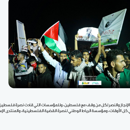
ذا الإنجاز والنصر لكل من وقف مع فلسطين، وللمؤسسات التي قادت نصرة فلسطين 
 في كل الأوقات، ومؤسسة الرباط الوطني لنصرة القضية الفلسطينية، والمنتدى الإس