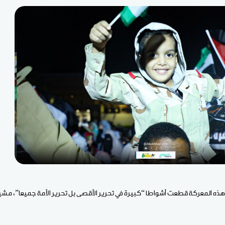
 هذه المعركة قطعت أشواطا “كبيرة في تحرير الأقصى بل تحرير الأمة جميعا”، مشيرا