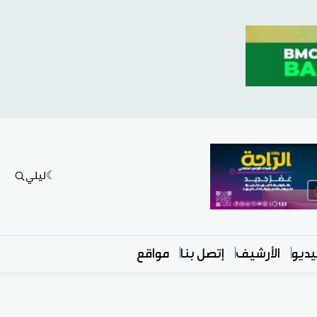
ليلي
ديو
الأرشيف
إتصل بنا
مواقع