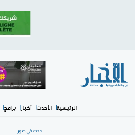
الرئيسية
الأحدث
أخبار
برامج
حدث في صور