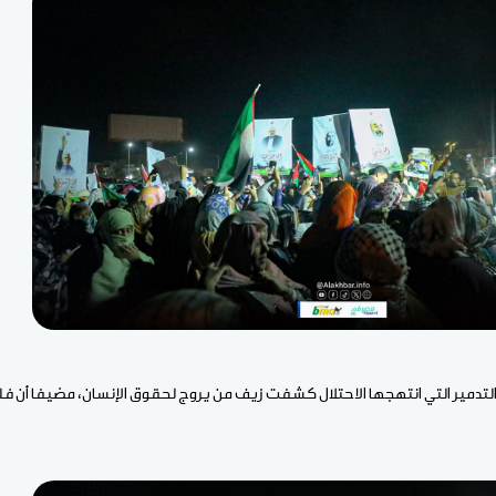
التدمير التي انتهجها الاحتلال كشفت زيف من يروج لحقوق الإنسان، مضيفا أن فلس