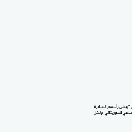
“وعلى رأسهم المبادرة
لامي الموريتاني، ولكل