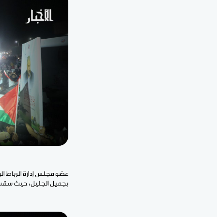
عضو مجلس إدارة الرباط ا
بجميل الجليل، حيث سقت 