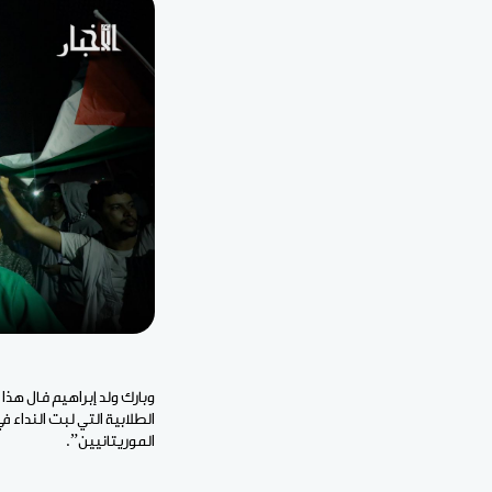
وبارك ولد إبراهيم فال ه
الطلابية التي لبت النداء
الموريتانيين”.