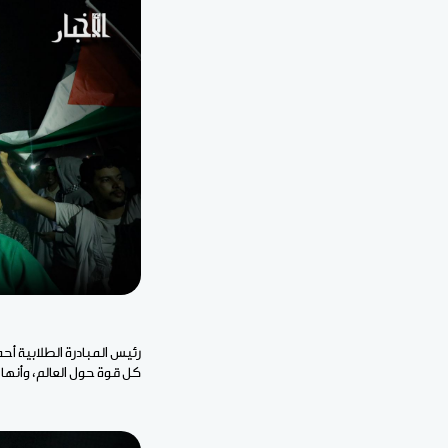
رئيس المبادرة الطلابية أ
كل قوة حول العالم، وأنها