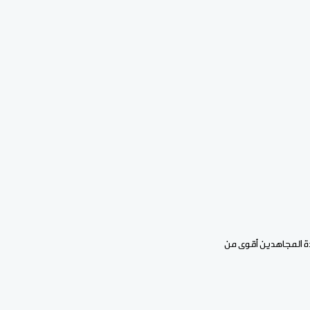
دة المجاهدين أقوى من