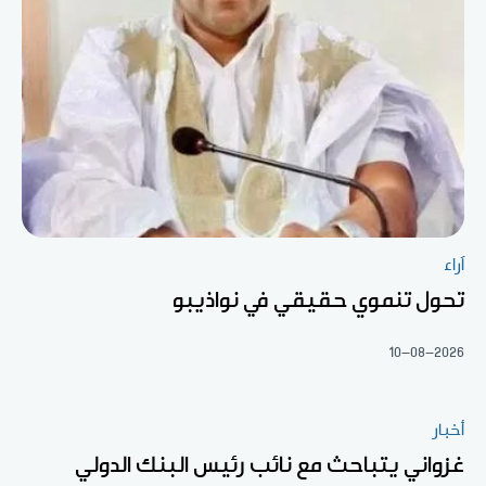
آراء
تحول تنموي حقيقي في نواذيبو
10-08-2026
أخبار
غزواني يتباحث مع نائب رئيس البنك الدولي