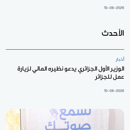
10-08-2026
الأحدث
أخبار
الوزير الأول الجزائري يدعو نظيره المالي لزيارة
عمل للجزائر
10-08-2026