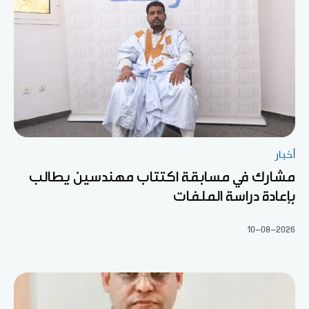
أخبار
مشارك في مسابقة اكتتاب مهندسين يطالب
بإعادة دراسة الملفات
10-08-2026