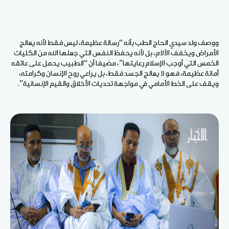
ووصف ولد سيدي الحاج الطب بأنه “رسالة عظيمة، ليس فقط لأنه يعالج
الأمراض ويخفف الآلام، بل لأنه يحفظ النفس التي جعلها الله من الكليات
الخمس التي أوجب الإسلام رعايتها”، مضيفا أن “الطبيب يحمل على عاتقه
أمانة عظيمة، فهو لا يعالج الجسد فقط، بل يراعي روح الإنسان وكرامته،
ويقف على الخط الأمامي في مواجهة تحديات الأخلاق والقيم الإنسانية”.