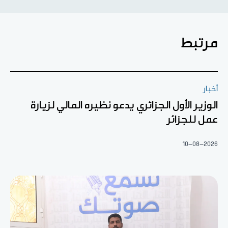
مرتبط
أخبار
الوزير الأول الجزائري يدعو نظيره المالي لزيارة
عمل للجزائر
10-08-2026