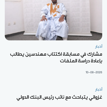
أخبار
مشارك في مسابقة اكتتاب مهندسين يطالب
بإعادة دراسة الملفات
10-08-2026
أخبار
غزواني يتباحث مع نائب رئيس البنك الدولي