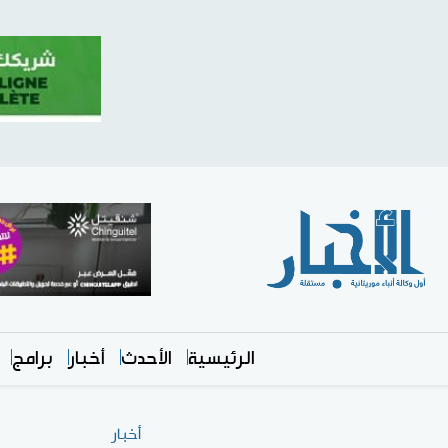
الرئيسية
الأحدث
أخبار
برامج
أخبار