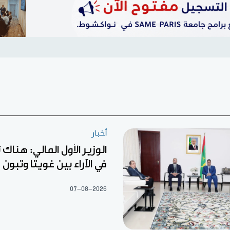
أخبار
الوزير الأول المالي: هناك 
في الآراء بين غويتا وتبون
07-08-2026