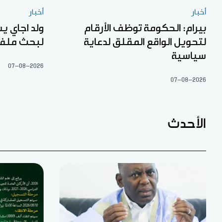
أخبار
أخبار
بيرام: الحكومة توظف الأرقام
ولد اجاي ي
لتحويل الواقع المقلق لدعاية
لبحث ملفا
سياسية
07-08-2026
07-08-2026
الأحدث