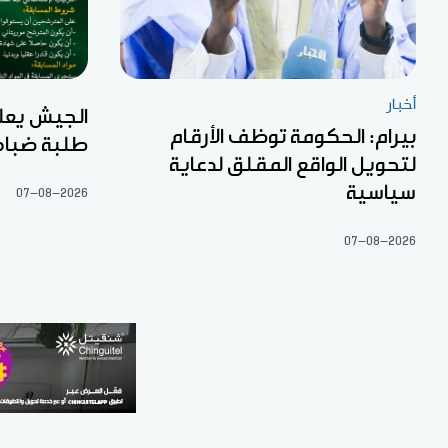
أخبار
الجيش يعل
بيرام: الحكومة توظف الأرقام
طلبة ضبا
لتحويل الواقع المقلق لدعاية
سياسية
07-08-2026
07-08-2026