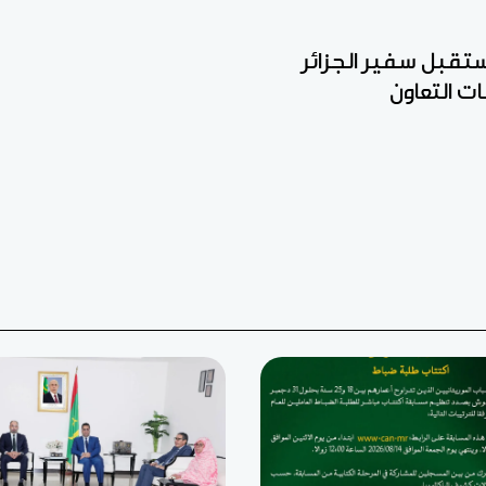
ستقبل سفير الجزائر
ت التعاون