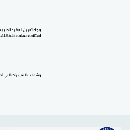
وجاء تعيين العقيد الطيار
استلامه مهامه خلفا للفريق
وشملت التغييرات التي أجر