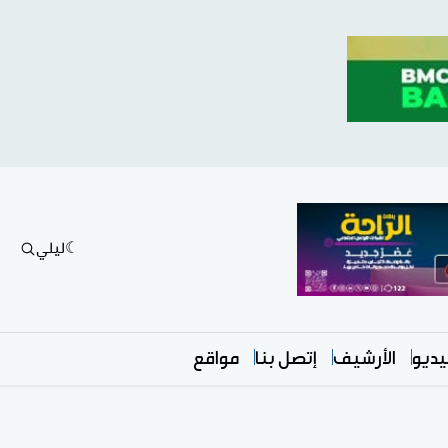
ليلي
ديو
الأرشيف
إتصل بنا
مواقع