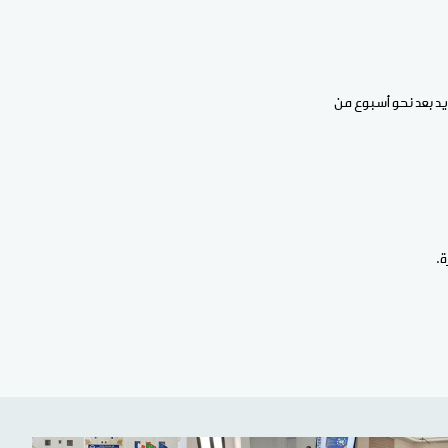
يد بعد نحو أسبوع من
.