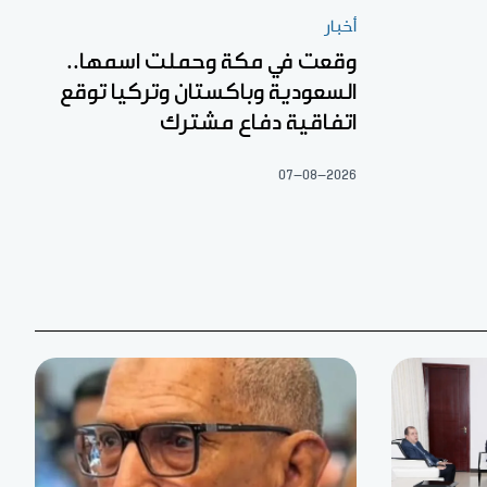
أخبار
وقعت في مكة وحملت اسمها..
السعودية وباكستان وتركيا توقع
اتفاقية دفاع مشترك
07-08-2026