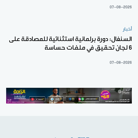
07-08-2026
أخبار
السنغال: دورة برلمانية استثنائية للمصادقة على
6 لجان تحقيق في ملفات حساسة
07-08-2026