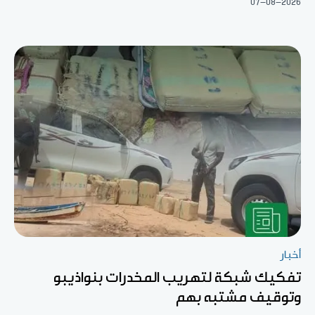
07-08-2026
أخبار
تفكيك شبكة لتهريب المخدرات بنواذيبو
وتوقيف مشتبه بهم