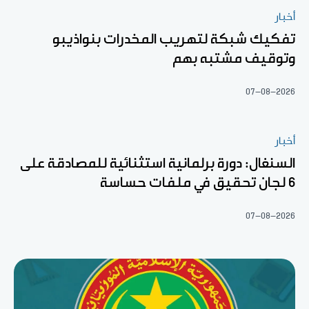
أخبار
تفكيك شبكة لتهريب المخدرات بنواذيبو
وتوقيف مشتبه بهم
07-08-2026
أخبار
السنغال: دورة برلمانية استثنائية للمصادقة على
6 لجان تحقيق في ملفات حساسة
07-08-2026