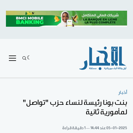
أخبار
بنت بونا رئيسة لنساء حزب "تواصل"
لمأمورية ثانية
05-01-2025
عند 14:44
1 دقيقة قراءة