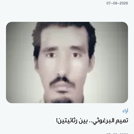
07-08-2026
آراء
تميم البرغوثي.. بين رثائيتين!