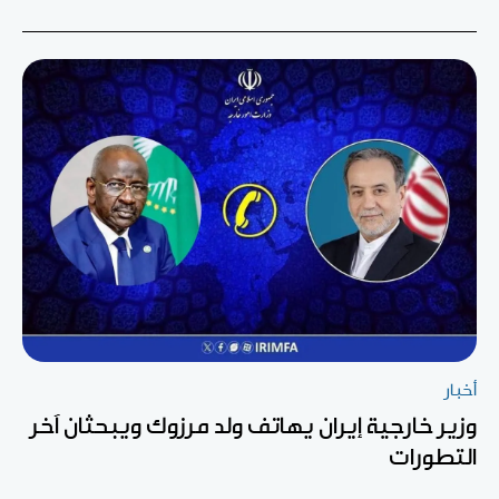
أخبار
وزير خارجية إيران يهاتف ولد مرزوك ويبحثان آخر
التطورات