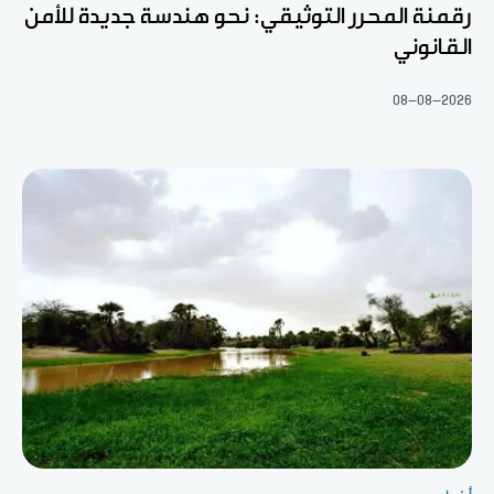
رقمنة المحرر التوثيقي: نحو هندسة جديدة للأمن
القانوني
08-08-2026