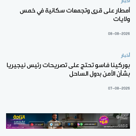
أخبار
أمطار على قرى وتجمعات سكانية في خمس
ولايات
08-08-2026
أخبار
بوركينا فاسو تحتج على تصريحات رئيس نيجيريا
بشأن الأمن بدول الساحل
07-08-2026