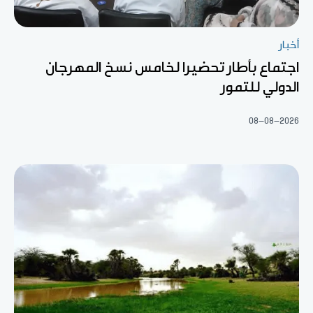
أخبار
اجتماع بأطار تحضيرا لخامس نسخ المهرجان
الدولي للتمور
08-08-2026