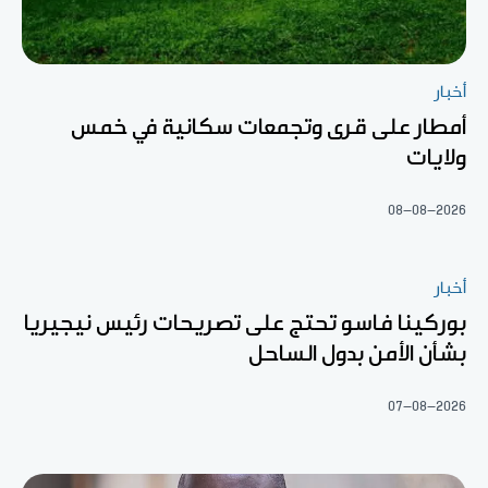
أخبار
أمطار على قرى وتجمعات سكانية في خمس
ولايات
08-08-2026
أخبار
بوركينا فاسو تحتج على تصريحات رئيس نيجيريا
بشأن الأمن بدول الساحل
07-08-2026