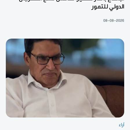
الدولي للتمور
08-08-2026
آراء