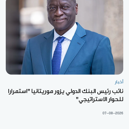
أخبار
نائب رئيس البنك الدولي يزور موريتانيا "استمرارا
للحوار الاستراتيجي"
07-08-2026