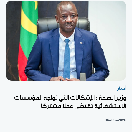
أخبار
وزير الصحة : الإشكالات التي تواجه المؤسسات
الاستشفائية تقتضي عملا مشتركا
06-08-2026