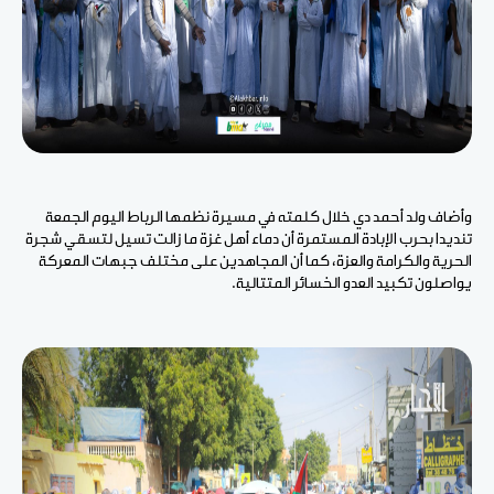
وأضاف ولد أحمد دي خلال كلمته في مسيرة نظمها الرباط اليوم الجمعة
تنديدا بحرب الإبادة المستمرة أن دماء أهل غزة ما زالت تسيل لتسقي شجرة
الحرية والكرامة والعزة، كما أن المجاهدين على مختلف جبهات المعركة
يواصلون تكبيد العدو الخسائر المتتالية.