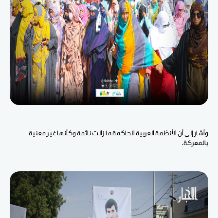
وأشار إلى أن الأنظمة العربية الحاكمة ما زالت نائمة وكأنها غير معنية
بالمعركة.