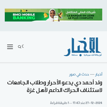
أخبار
—
حدث في صور
ولد أحمد دي يدعو الأحرار وطلاب الجامعات
لاستئناف الحراك الداعم لأهل غزة
27-12-2024
عند 17:43
1 دقيقة قراءة