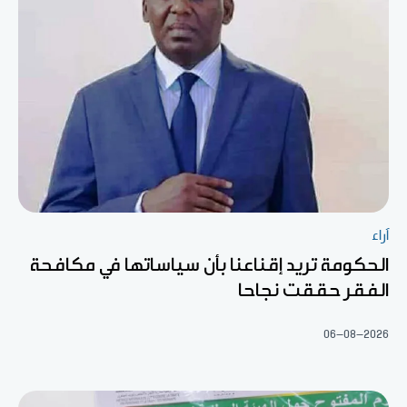
آراء
الحكومة تريد إقناعنا بأن سياساتها في مكافحة
الفقر حققت نجاحا
06-08-2026