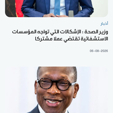
أخبار
وزير الصحة : الإشكالات التي تواجه المؤسسات
الاستشفائية تقتضي عملا مشتركا
06-08-2026