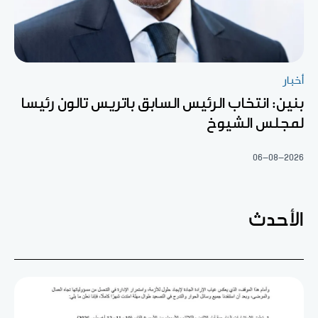
أخبار
بنين: انتخاب الرئيس السابق باتريس تالون رئيسا
لمجلس الشيوخ
06-08-2026
الأحدث