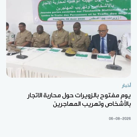
أخبار
يوم مفتوح بالزويرات حول محاربة الاتجار
بالأشخاص وتهريب المهاجرين
06-08-2026