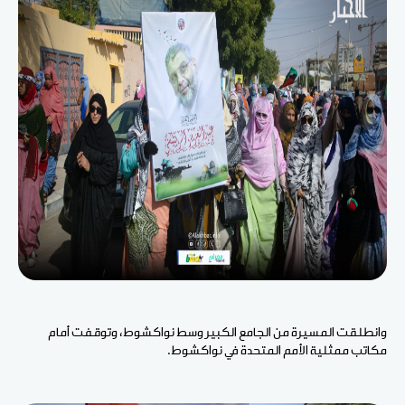
وانطلقت المسيرة من الجامع الكبير وسط نواكشوط، وتوقفت أمام
مكاتب ممثلية الأمم المتحدة في نواكشوط.