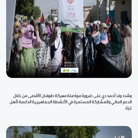
وشدد ولد أحمد دي على ضرورة مواصلة معركة طوفان الأقصى من خلال
الدعم المالي والمشاركة المستمرة في الأنشطة الجماهيرية الداعمة لأهل
غزة.