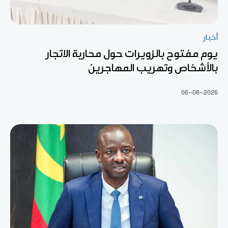
أخبار
يوم مفتوح بالزويرات حول محاربة الاتجار
بالأشخاص وتهريب المهاجرين
06-08-2026