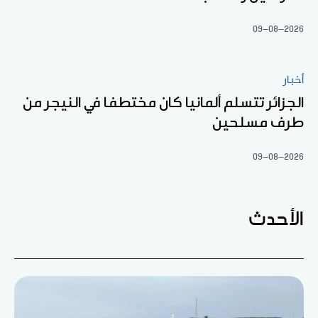
09-08-2026
أخبار
الجزائر تتسلم ألمانيا كان مختطفا في النيجر من
طرف مسلحين
09-08-2026
الأحدث