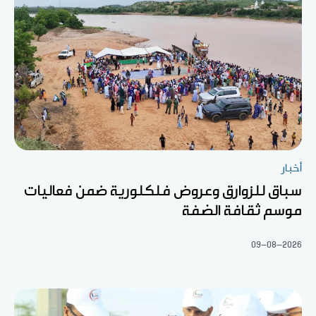
أخبار
سباق للزوارق وعروض فلكلورية ضمن فعاليات
موسم ثقافة الضفة
09-08-2026