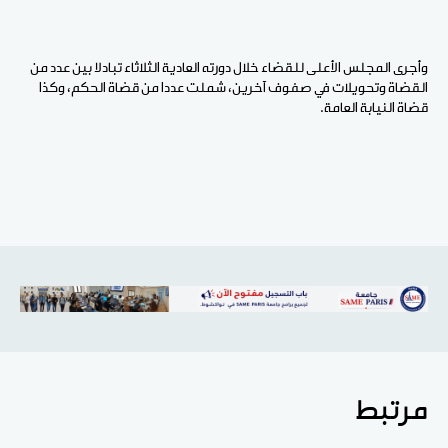
وأجرى المجلس الأعلى للقضاء خلال دورته العادية الثلاثاء تبادلا بين عدد من
القضاة وتحويلات في صفوف آخرين، شملت عددا من قضاة الحكم، وكذا
قضاة النيابة العامة.
مرتبط