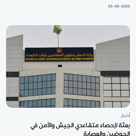
09-08-2026
أخبار
بعثة لإحصاء متقاعدي الجيش والأمن في
الحوضين والعصابة