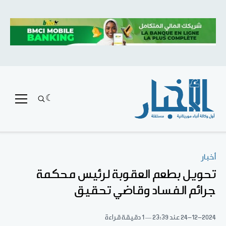
أخبار
تحويل بطعم العقوبة لرئيس محكمة
جرائم الفساد وقاضي تحقيق
24-12-2024
عند 23:39
1 دقيقة قراءة