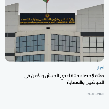
أخبار
بعثة لإحصاء متقاعدي الجيش والأمن في
الحوضين والعصابة
09-08-2026