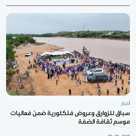
أخبار
سباق للزوارق وعروض فلكلورية ضمن فعاليات
موسم ثقافة الضفة