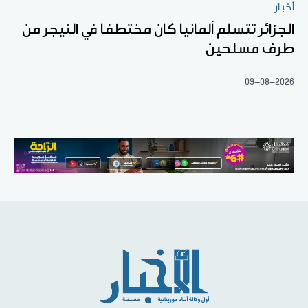
أخبار
الجزائر تتسلم ألمانيا كان مختطفا في النيجر من
طرف مسلحين
09-08-2026