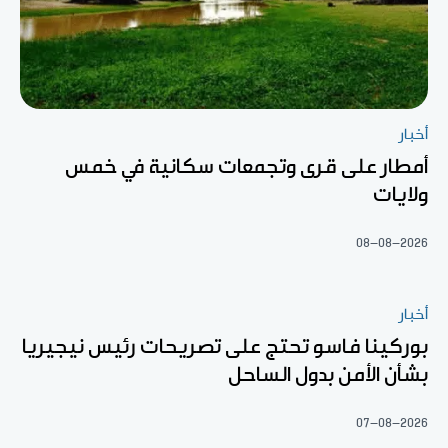
أخبار
أمطار على قرى وتجمعات سكانية في خمس
ولايات
08-08-2026
أخبار
بوركينا فاسو تحتج على تصريحات رئيس نيجيريا
بشأن الأمن بدول الساحل
07-08-2026