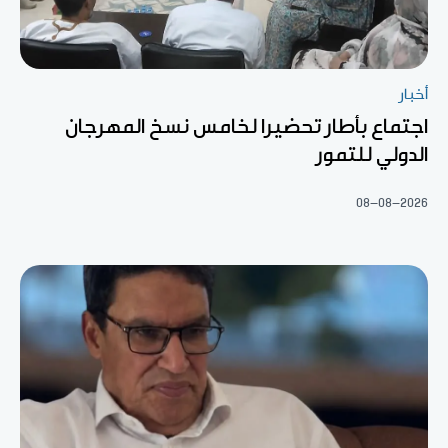
أخبار
اجتماع بأطار تحضيرا لخامس نسخ المهرجان
الدولي للتمور
08-08-2026