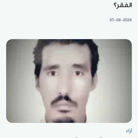
الفقر؟
07-08-2026
آراء