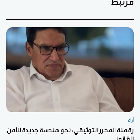
مرتبط
آراء
رقمنة المحرر التوثيقي: نحو هندسة جديدة للأمن
القانوني