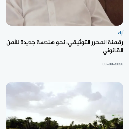
آراء
رقمنة المحرر التوثيقي: نحو هندسة جديدة للأمن
القانوني
08-08-2026