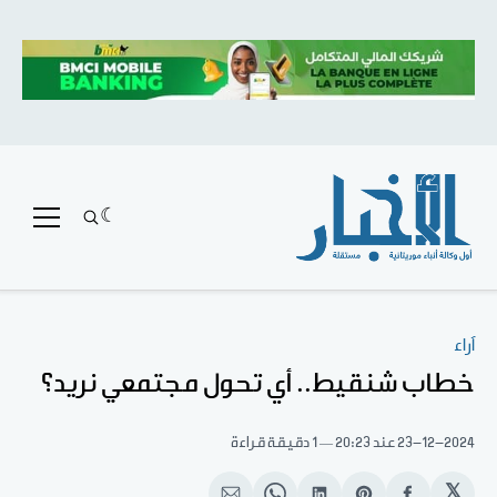
آراء
خطاب شنقيط.. أي تحول مجتمعي نريد؟
23-12-2024
عند 20:23
1 دقيقة قراءة
𝕏