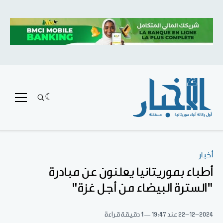
أخبار
أطباء بموريتانيا يعلنون عن مبادرة
"السترة البيضاء من أجل غزة"
22-12-2024
عند 19:47
1 دقيقة قراءة