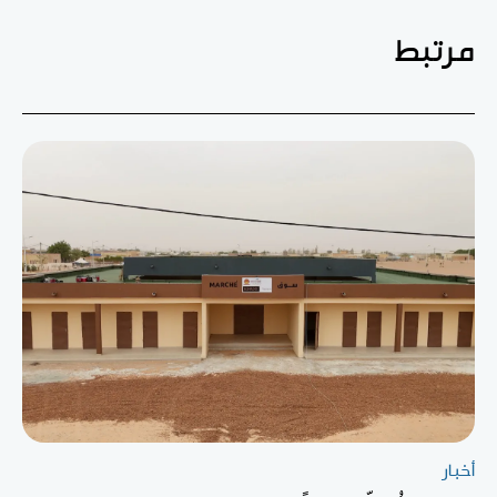
مرتبط
أخبار