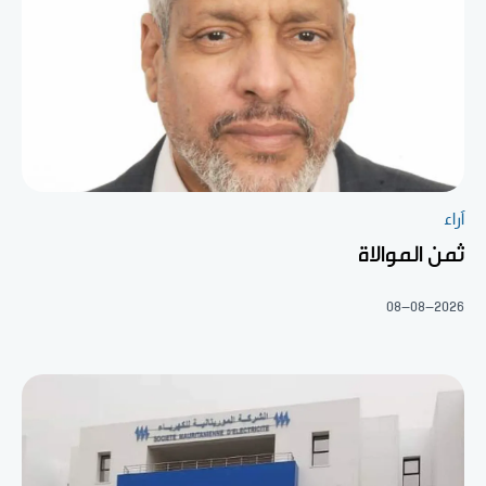
آراء
ثمن الموالاة
08-08-2026