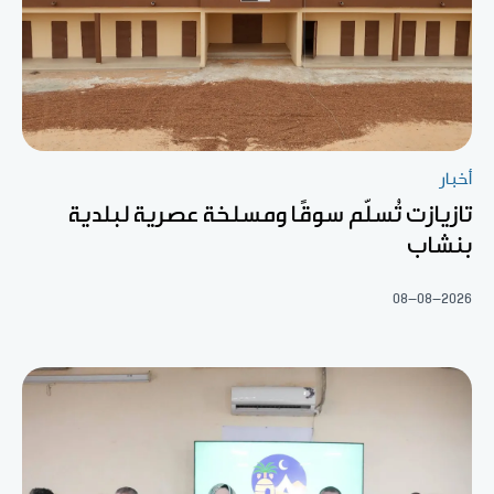
أخبار
تازيازت تُسلّم سوقًا ومسلخة عصرية لبلدية
بنشاب
08-08-2026