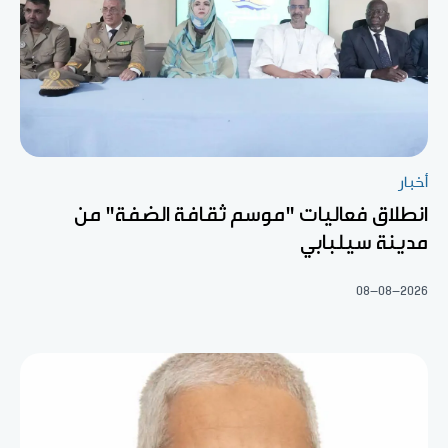
أخبار
انطلاق فعاليات "موسم ثقافة الضفة" من
مدينة سيلبابي
08-08-2026