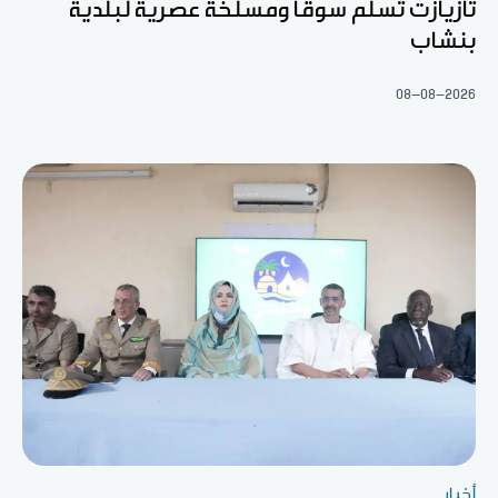
تازيازت تُسلّم سوقًا ومسلخة عصرية لبلدية
بنشاب
08-08-2026
أخبار