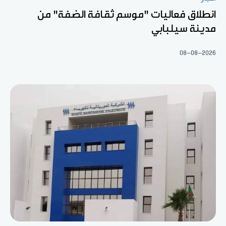
انطلاق فعاليات "موسم ثقافة الضفة" من
مدينة سيلبابي
08-08-2026