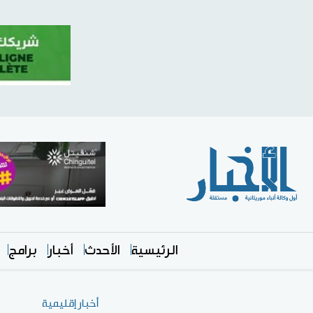
الرئيسية
الأحدث
أخبار
برامج
أخبار إقليمية