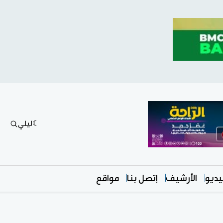
ليلي
ديو
الأرشيف
إتصل بنا
مواقع