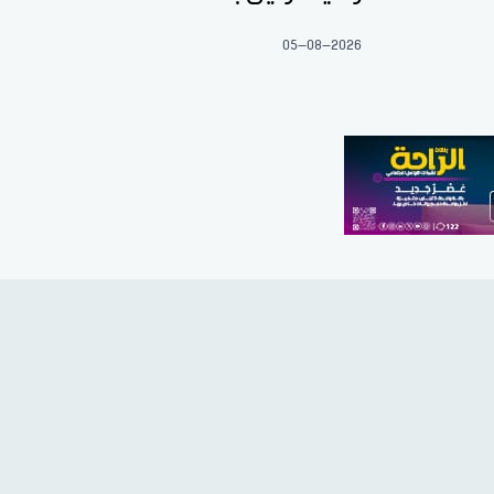
05-08-2026