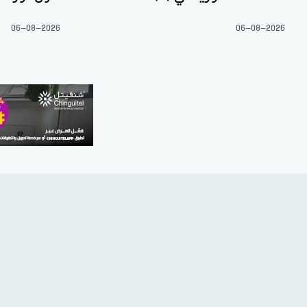
06-08-2026
06-08-2026