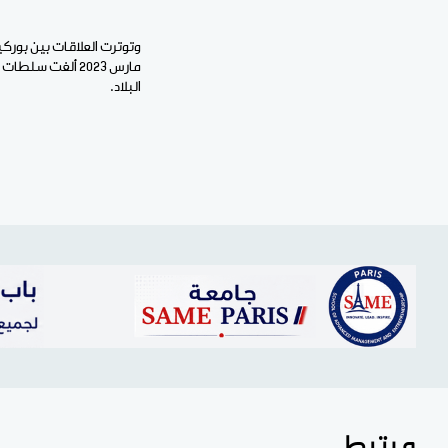
البلاد.
مرتبط