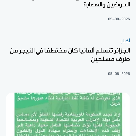
الحوضين والعصابة
09-08-2026
أخبار
الجزائر تتسلم ألمانيا كان مختطفا في النيجر من
طرف مسلحين
09-08-2026