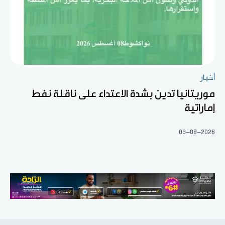
أخبار
موريتانيا تدين بشدة الاعتداء على ناقلة نفط
إماراتية
09-08-2026