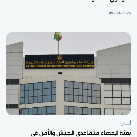
09-08-2026
أخبار
بعثة لإحصاء متقاعدي الجيش والأمن في