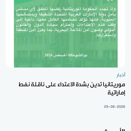
أخبار
موريتانيا تدين بشدة الاعتداء على ناقلة نفط
إماراتية
09-08-2026