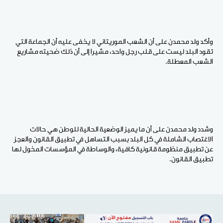
وأكد ولد محمدن على أن الشعب الموريتاني لا يخفى عليه أن الجماعة التي
تقود البلد ليست على قلب رجل واحد، مشيرا إلى أن ذلك ضحيته مشاريع
الشعب المعطلة.
وشدد ولد محمدن على أن ما يميز الوضعية الحالية للوطن هي حالات
الاغتصاب الشاملة في كل البلد بسبب التساهل في تطبيق القانون والعجز
عن تطبيق منظومة قانونية كافية، والوساطة في المؤسسات المخول لها
تطبيق القانون.