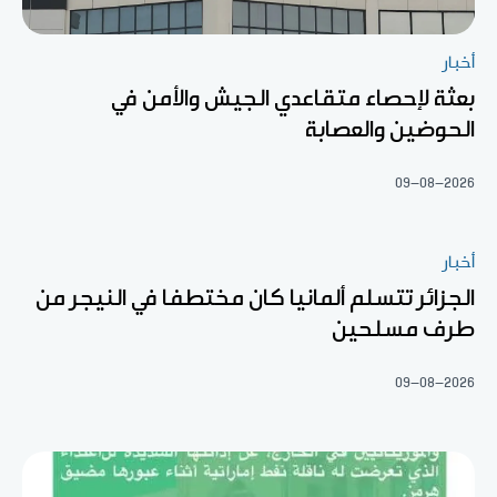
أخبار
بعثة لإحصاء متقاعدي الجيش والأمن في
الحوضين والعصابة
09-08-2026
أخبار
الجزائر تتسلم ألمانيا كان مختطفا في النيجر من
طرف مسلحين
09-08-2026