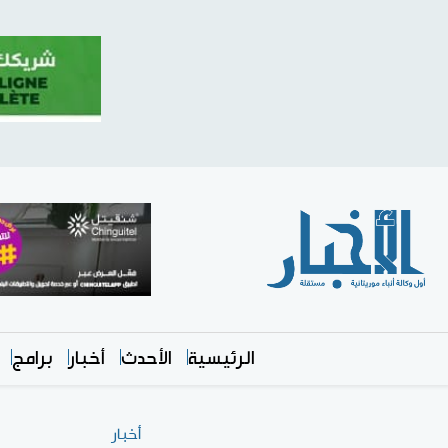
الرئيسية
الأحدث
أخبار
برامج
أخبار