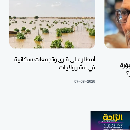
أمطار على قرى وتجمعات سكانية
ؤرة
في عشر ولايات
؟
07-08-2026