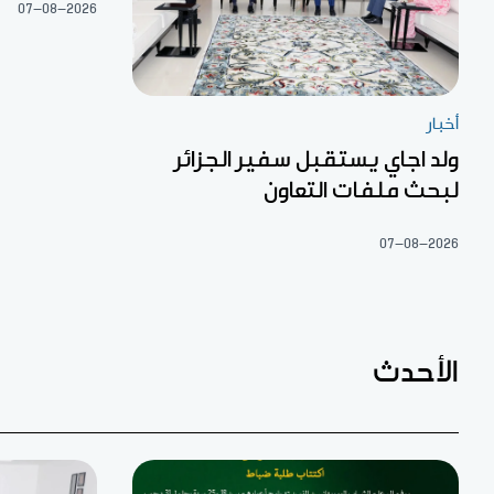
07-08-2026
أخبار
ولد اجاي يستقبل سفير الجزائر
لبحث ملفات التعاون
07-08-2026
الأحدث