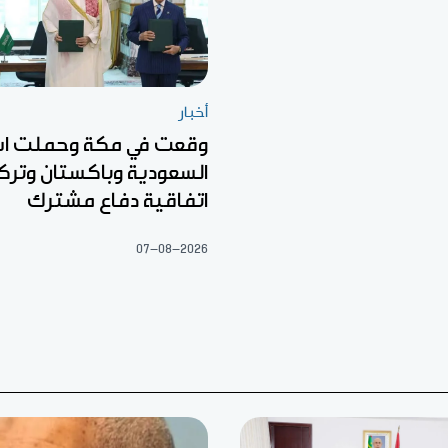
أخبار
وقعت في مكة وحملت اس
السعودية وباكستان وتركي
اتفاقية دفاع مشترك
07-08-2026