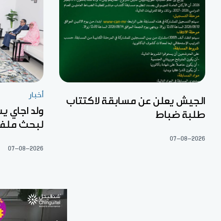
أخبار
الجيش يعلن عن مسابقة لاكتتاب
ولد اجاي ي
طلبة ضباط
لبحث ملفا
07-08-2026
07-08-2026