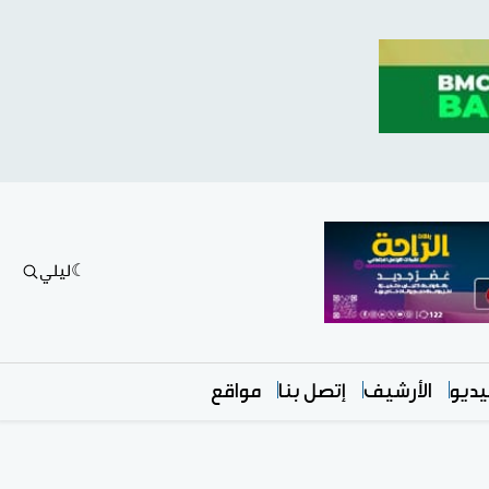
ليلي
ديو
الأرشيف
إتصل بنا
مواقع