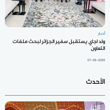
أخبار
ولد اجاي يستقبل سفير الجزائر لبحث ملفات
التعاون
07-08-2026
الأحدث