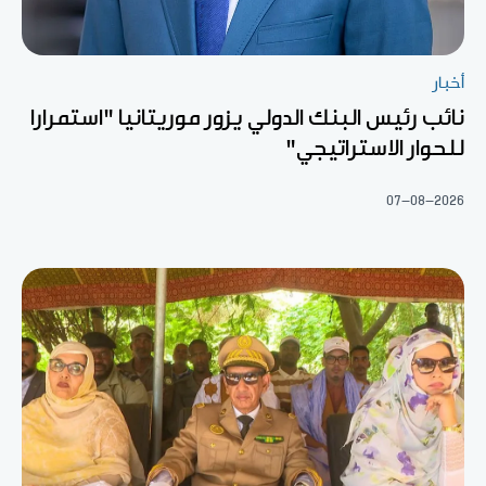
أخبار
نائب رئيس البنك الدولي يزور موريتانيا "استمرارا
للحوار الاستراتيجي"
07-08-2026