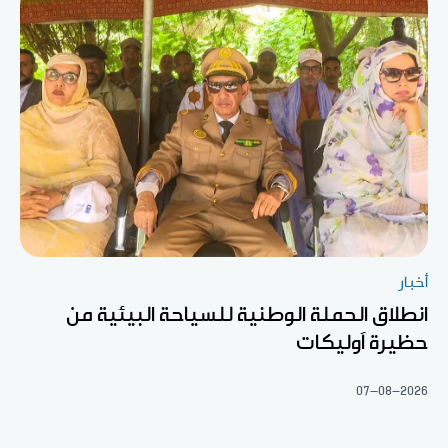
أخبار
انطلاق الحملة الوطنية للسياحة البيئية من
حظيرة آوليكات
07-08-2026