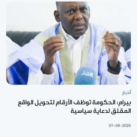
أخبار
بيرام: الحكومة توظف الأرقام لتحويل الواقع
المقلق لدعاية سياسية
07-08-2026