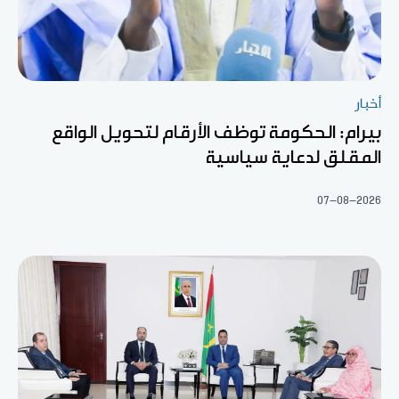
أخبار
بيرام: الحكومة توظف الأرقام لتحويل الواقع
المقلق لدعاية سياسية
07-08-2026