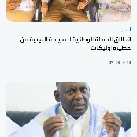
أخبار
انطلاق الحملة الوطنية للسياحة البيئية من
حظيرة آوليكات
07-08-2026