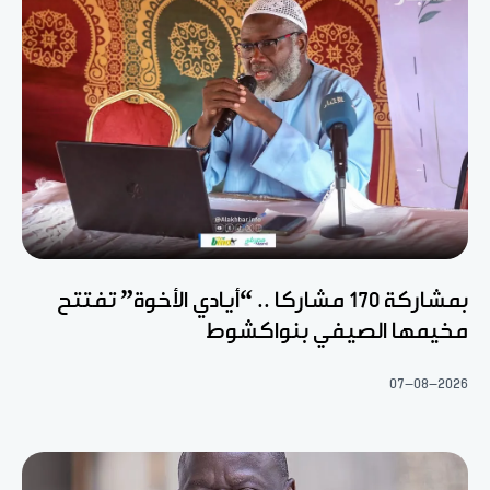
بمشاركة 170 مشاركا .. “أيادي الأخوة” تفتتح
مخيمها الصيفي بنواكشوط
07-08-2026