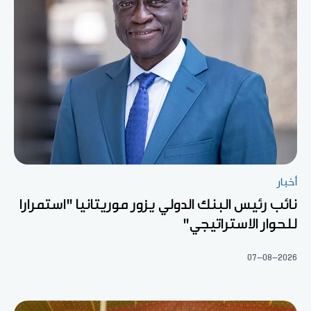
أخبار
نائب رئيس البنك الدولي يزور موريتانيا "استمرارا
للحوار الاستراتيجي"
07-08-2026