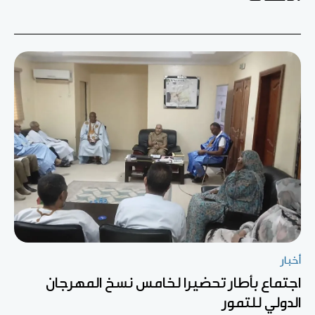
أخبار
اجتماع بأطار تحضيرا لخامس نسخ المهرجان
الدولي للتمور