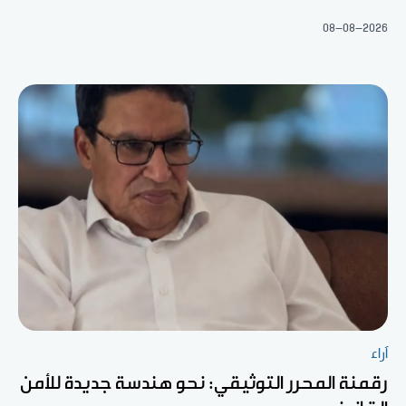
08-08-2026
آراء
رقمنة المحرر التوثيقي: نحو هندسة جديدة للأمن