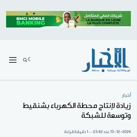
أخبار
زيادة لإنتاج محطة الكهرباء بشنقيط
وتوسعة للشبكة
13-12-2024
عند 23:42
1 دقيقة قراءة