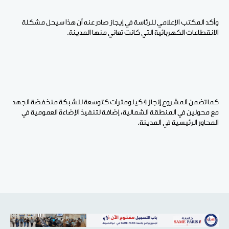
وأكد المكتب الإعلامي للرئاسة في إيجاز صادر عنه أن هذا سيحل مشكلة
الانقطاعات الكهربائية التي كانت تعاني منها المدينة.
كما تضمن المشروع إنجاز
4
كيلومترات كتوسعة للشبكة منخفضة الجهد
مع محولين في المنطقة الشمالية، إضافة لتنفيذ الإضاءة العمومية في
المحاور الرئيسية في المدينة.