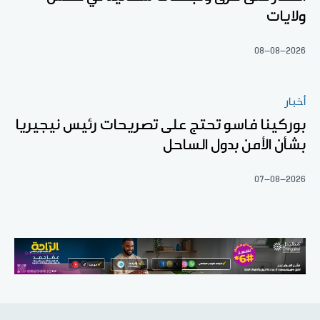
ولايات
08-08-2026
أخبار
بوركينا فاسو تحتج على تصريحات رئيس نيجيريا
بشأن الأمن بدول الساحل
07-08-2026