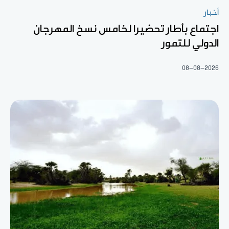
أخبار
اجتماع بأطار تحضيرا لخامس نسخ المهرجان
الدولي للتمور
08-08-2026