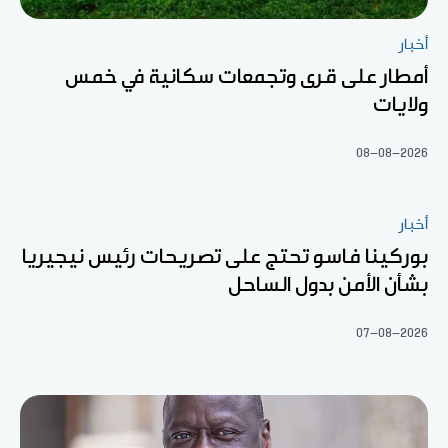
أخبار
أمطار على قرى وتجمعات سكانية في خمس
ولايات
08-08-2026
أخبار
بوركينا فاسو تحتج على تصريحات رئيس نيجيريا
بشأن الأمن بدول الساحل
07-08-2026