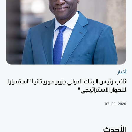
أخبار
نائب رئيس البنك الدولي يزور موريتانيا "استمرارا
للحوار الاستراتيجي"
07-08-2026
الأحدث