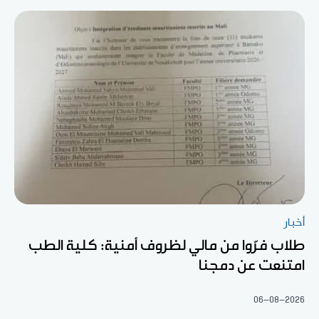
أخبار
طلاب فرّوا من مالي لظروف أمنية: كلية الطب
امتنعت عن دمجنا
06-08-2026