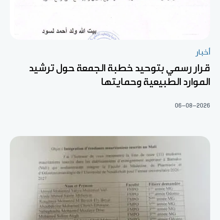
أخبار
قرار رسمي بتوحيد خطبة الجمعة حول ترشيد
الموارد الطبيعية وحمايتها
06-08-2026