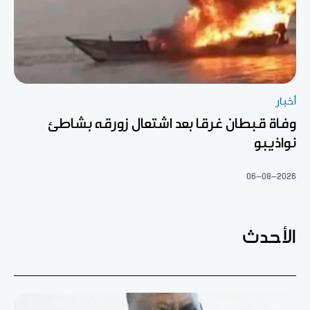
أخبار
وفاة قبطان غرقا بعد اشتعال زورقه بشاطئ
نواذيبو
06-08-2026
الأحدث