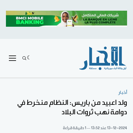
أخبار
ولد اعبيد من باريس: النظام منخرط في
دوامة نهب ثروات البلاد
13-12-2024
عند 13:52
1 دقيقة قراءة