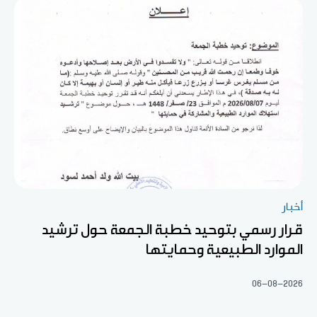
أخبار
قرار رسمي بتوحيد خطبة الجمعة حول ترشيد
الموارد الطبيعية وحمايتها
06-08-2026