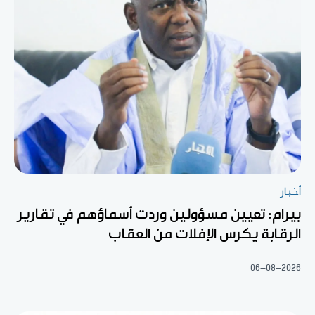
أخبار
بيرام: تعيين مسؤولين وردت أسماؤهم في تقارير
الرقابة يكرس الإفلات من العقاب
06-08-2026