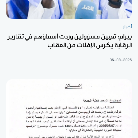
أخبار
بيرام: تعيين مسؤولين وردت أسماؤهم في تقارير
الرقابة يكرس الإفلات من العقاب
06-08-2026