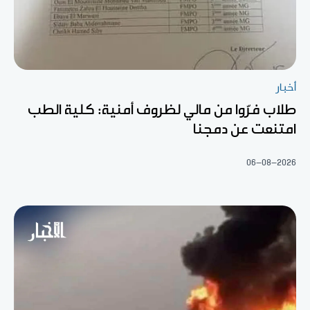
أخبار
طلاب فرّوا من مالي لظروف أمنية: كلية الطب
امتنعت عن دمجنا
06-08-2026