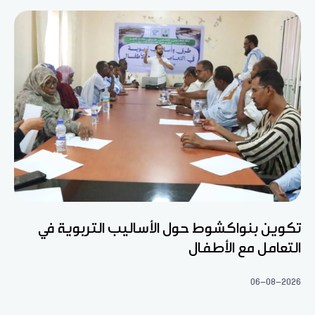
تكوين بنواكشوط حول الأساليب التربوية في
التعامل مع الأطفال
06-08-2026