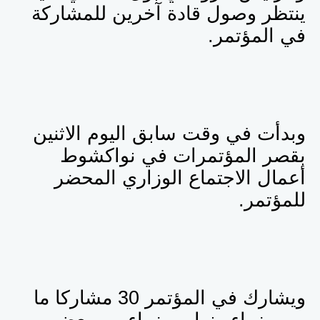
ينتظر وصول قادة آخرين للمشاركة
في المؤتمر.
وبدأت في وقت سابق اليوم الاثنين
بقصر المؤتمرات في نواكشوط
أعمال الاجتماع الوزاري المحضر
للمؤتمر.
ويشارك في المؤتمر 30 مشاركا ما