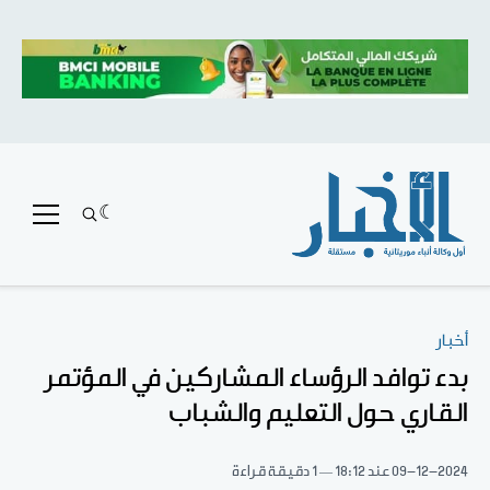
أخبار
بدء توافد الرؤساء المشاركين في المؤتمر
القاري حول التعليم والشباب
09-12-2024
عند 18:12
1 دقيقة قراءة