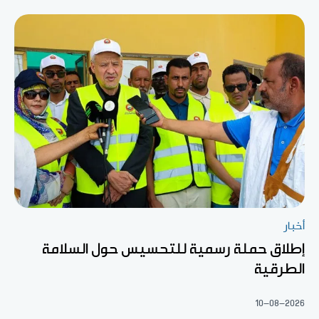
أخبار
إطلاق حملة رسمية للتحسيس حول السلامة
الطرقية
10-08-2026