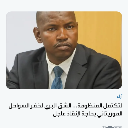
آراء
لتكتمل المنظومة... الشق البري لخفر السواحل
الموريتاني بحاجة لإنقاذ عاجل
10-08-2026