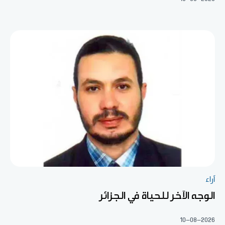
آراء
الوجه الآخر للحياة في الجزائر
10-08-2026