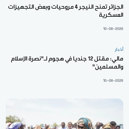
الجزائر تمنح النيجر 4 مروحيات وبعض التجهيزات
العسكرية
10-08-2026
أخبار
مالي: مقتل 12 جنديا في هجوم لـ"نصرة الإسلام
والمسلمين"
10-08-2026