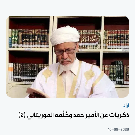
آراء
ذكريات عن الأمير حمد وحُلْمه الموريتاني (2)
10-08-2026