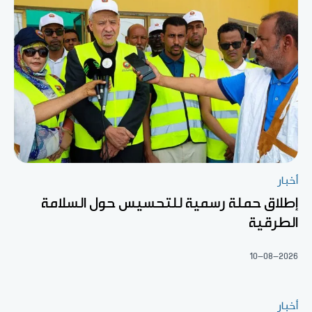
أخبار
إطلاق حملة رسمية للتحسيس حول السلامة
الطرقية
10-08-2026
أخبار