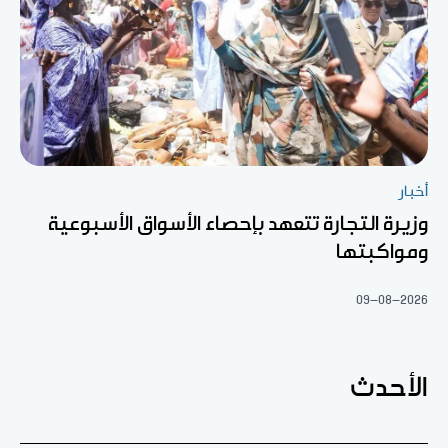
أخبار
وزيرة التجارة تتعهد بإحصاء الأسواق الأسبوعية
ومواكبتها
09-08-2026
الأحدث