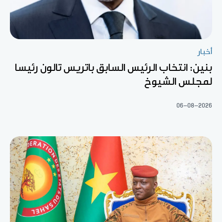
أخبار
بنين: انتخاب الرئيس السابق باتريس تالون رئيسا
لمجلس الشيوخ
06-08-2026