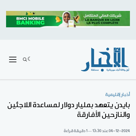
أخبار إقليمية
بايدن يتعهد بمليار دولار لمساعدة اللاجئين
والنازحين الأفارقة
04-12-2024
عند 13:30
1 دقيقة قراءة