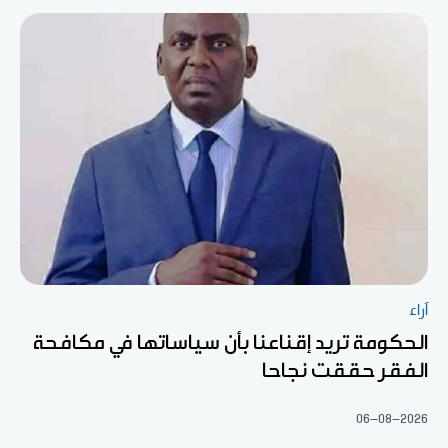
آراء
الحكومة تريد إقناعنا بأن سياساتها في مكافحة
الفقر حققت نجاحا
06-08-2026