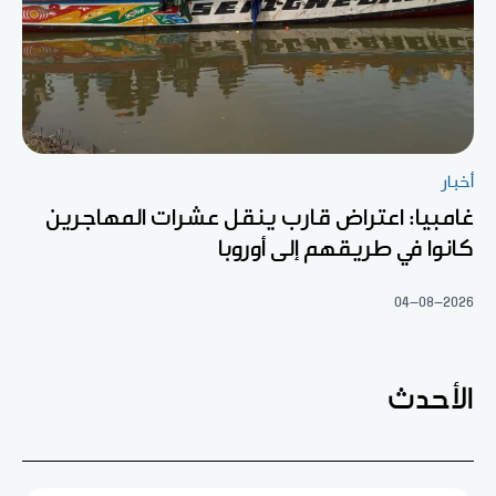
أخبار
غامبيا: اعتراض قارب ينقل عشرات المهاجرين
كانوا في طريقهم إلى أوروبا
04-08-2026
الأحدث