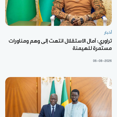
أخبار
تراوري: آمال الاستقلال انتهت إلى وهم ومناورات
مستمرة للهيمنة
06-08-2026