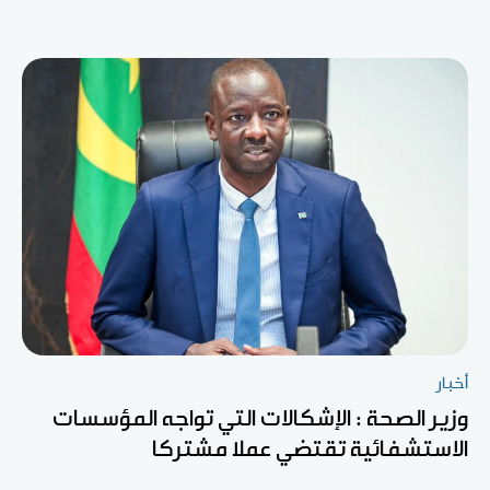
أخبار
وزير الصحة : الإشكالات التي تواجه المؤسسات
الاستشفائية تقتضي عملا مشتركا