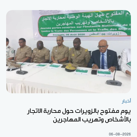
أخبار
يوم مفتوح بالزويرات حول محاربة الاتجار
بالأشخاص وتهريب المهاجرين
06-08-2026