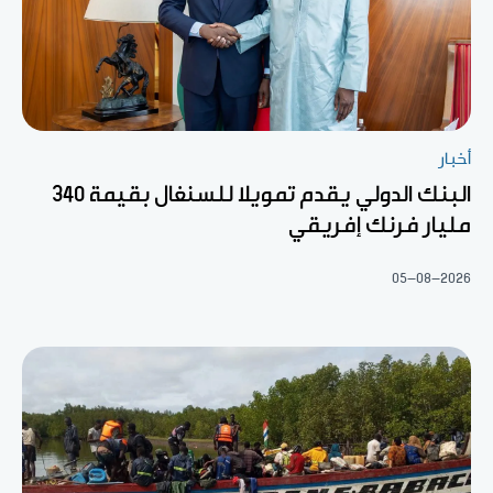
أخبار
البنك الدولي يقدم تمويلا للسنغال بقيمة 340
مليار فرنك إفريقي
05-08-2026