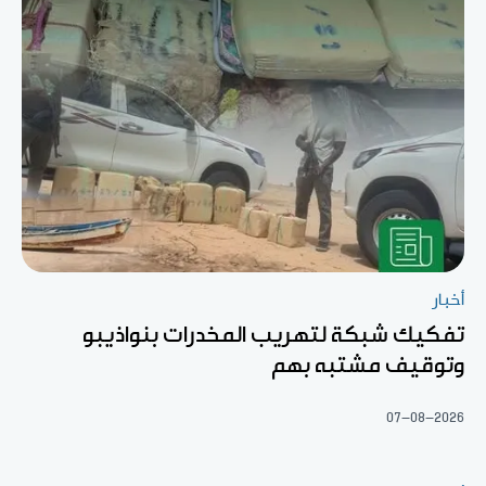
أخبار
تفكيك شبكة لتهريب المخدرات بنواذيبو
وتوقيف مشتبه بهم
07-08-2026