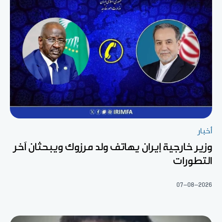
أخبار
وزير خارجية إيران يهاتف ولد مرزوك ويبحثان آخر
التطورات
07-08-2026