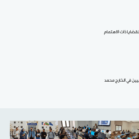
لقضايا ذات الاهتمام
نيين في الخارج محمد