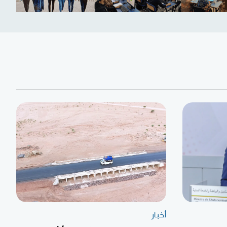
أخبار