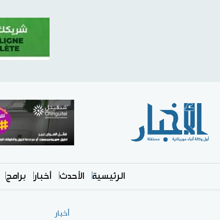
الرئيسية
الأحدث
أخبار
برامج
أخبار