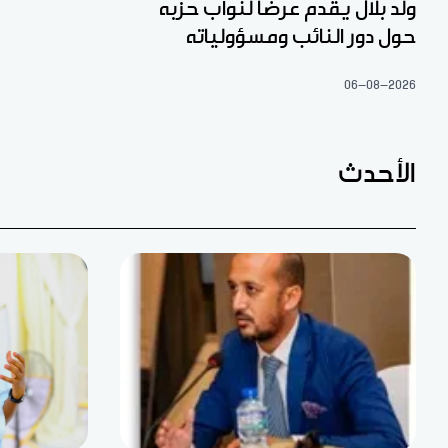
ولد بلال يقدم عرضا لنواب حزبه
حول دور النائب ومسؤولياته
06-08-2026
الأحدث