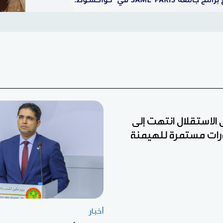
ل الاستقلال انتهت إلى
رات مستمرة للهيمنة
أخبار