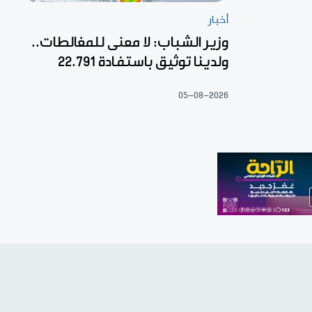
أخبار
وزير الشباب: لا معنى للمغالطات..
ولدينا توثيق باستفادة 22.791
05-08-2026