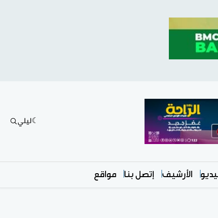
ليلي
ديو
الأرشيف
إتصل بنا
مواقع