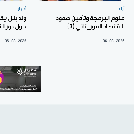
آراء
أخبار
علوم البرمجة وتأمين صعود
ولد بلال ي
الاقتصاد الموريتاني (3)
حول دور ال
06-08-2026
06-08-2026