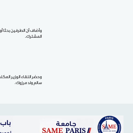
وأضاف أن الطرفين بحثا أوج
المشترك.
وحضر اللقاء الوزير المكلف
سالم ولد مرزوك.