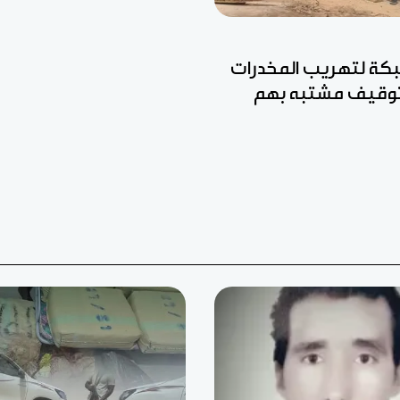
ة لتهريب المخدرات
وتوقيف مشتبه بهم