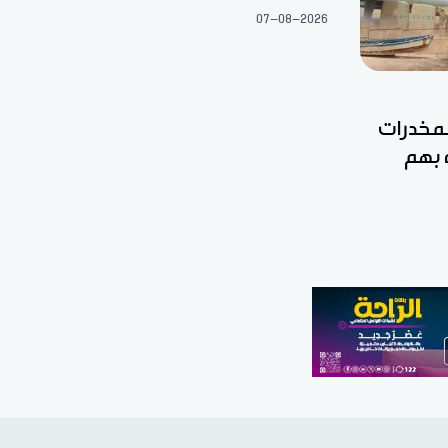
07-08-2026
مخدرات
 بهم