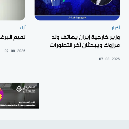
أخبار
آراء
وزير خارجية إيران يهاتف ولد
تميم البرغو
مرزوك ويبحثان آخر التطورات
07-08-2026
07-08-2026