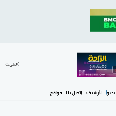
ليلي
ديو
الأرشيف
إتصل بنا
مواقع