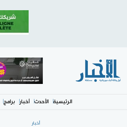
الرئيسية
الأحدث
أخبار
برامج
أخبار