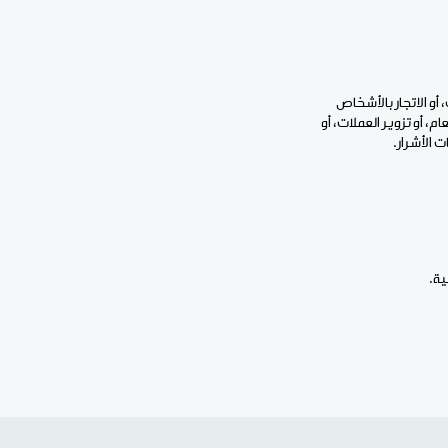
أو الاتجار بالأشخاص
، أو تزوير العملات، أو
 الأشرار.
ية.