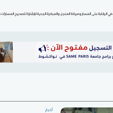
ي الرقابة على المسار وصيانة المنجز، والمبادرة الجدية للإشارة لتصحيح المسارات
أخبار