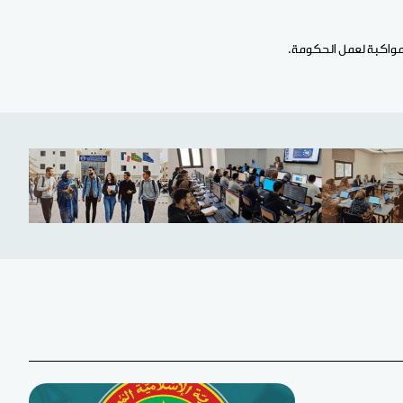
 مواكبة لعمل الحكومة.