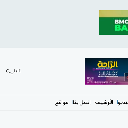
ليلي
ديو
الأرشيف
إتصل بنا
مواقع