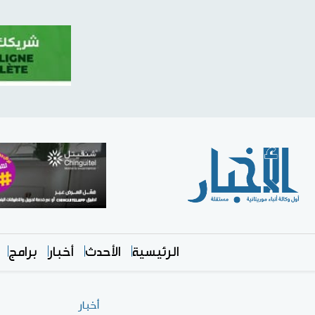
الرئيسية
الأحدث
أخبار
برامج
أخبار