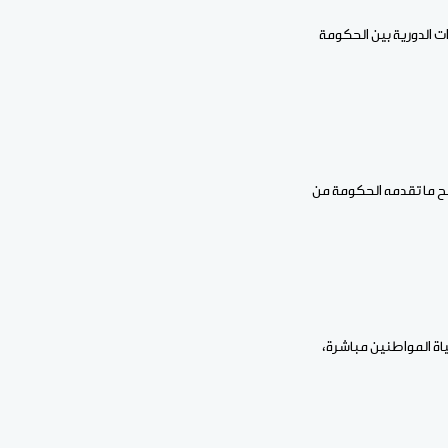
ءات الدورية بين الحكومة
ضح ما تقدمه الحكومة من
ياة المواطنين مباشرة،