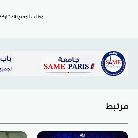
وطالب الجميع بالمشاركة ف
مرتبط