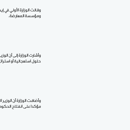
وقالت الوزارة الأولي في إي
ومؤسسة المعارضة.
وأشارت الوزارة إلى أن ال
حلول استعجالية أو استرا
وأضافت الوزارة أن الوزير 
مؤكدا على انفتاح الحكومة