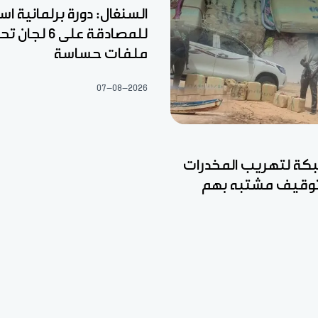
السنغال: دورة برلمانية اس
للمصادقة على 6
ملفات حساسة
07-08-2026
ة لتهريب المخدرات
وتوقيف مشتبه بهم