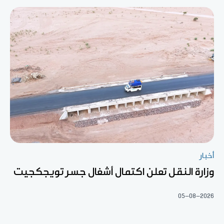
أخبار
وزارة النقل تعلن اكتمال أشغال جسر تويجكجيت
05-08-2026