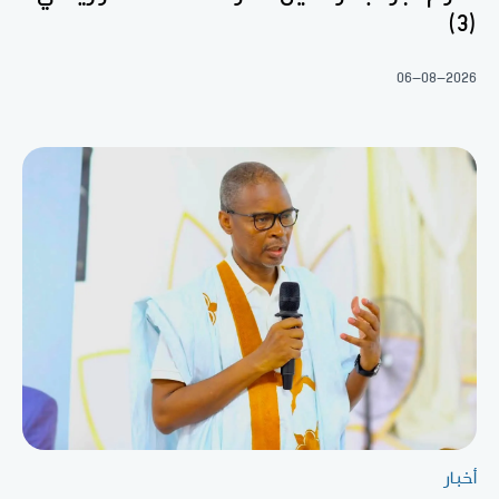
(3)
06-08-2026
أخبار