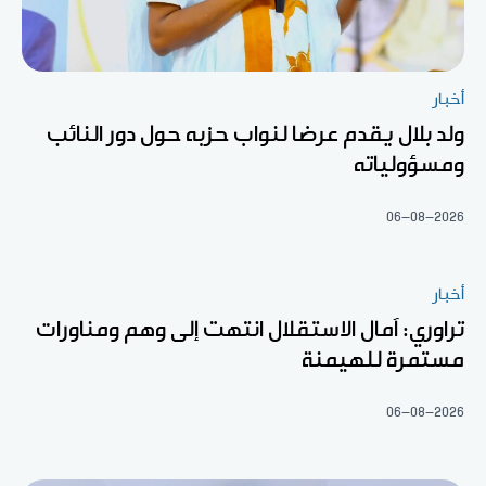
أخبار
ولد بلال يقدم عرضا لنواب حزبه حول دور النائب
ومسؤولياته
06-08-2026
أخبار
تراوري: آمال الاستقلال انتهت إلى وهم ومناورات
مستمرة للهيمنة
06-08-2026