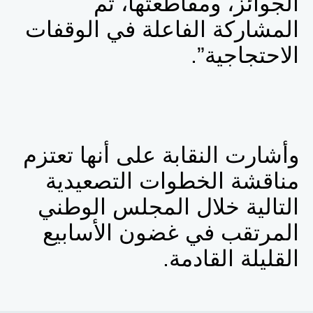
الجوائز، ومقاطعتها، ثم
المشاركة الفاعلة في الوقفات
الاحتجاجية”.
وأشارت النقابة على أنها تعتزم
مناقشة الخطوات التصعيدية
التالية خلال المجلس الوطني
المرتقب في غضون الأسابيع
القليلة القادمة.