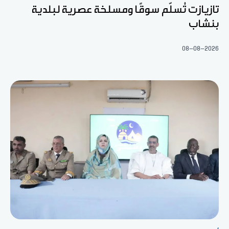
تازيازت تُسلّم سوقًا ومسلخة عصرية لبلدية
بنشاب
08-08-2026