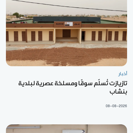
أخبار
تازيازت تُسلّم سوقًا ومسلخة عصرية لبلدية
بنشاب
08-08-2026