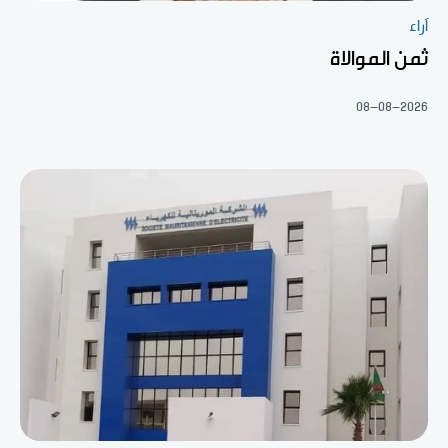
آراء
ثمن الموالاة
08-08-2026