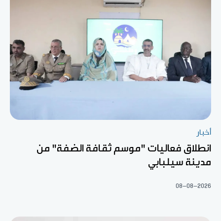
أخبار
انطلاق فعاليات "موسم ثقافة الضفة" من
مدينة سيلبابي
08-08-2026