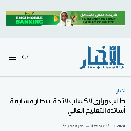
أخبار
طلب وزاري لاكتتاب لائحة انتظار مسابقة
أساتذة التعليم العالي
23-11-2024
عند 11:59
1 دقيقة قراءة