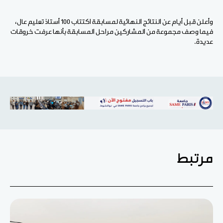
وأعلن قبل أيام عن النتائج النهائية لمسابقة اكتتاب 100 أستاذ تعليم عال،
فيما وصف مجموعة من المشاركين مراحل المسابقة بأنها عرفت خروقات
عديدة.
مرتبط