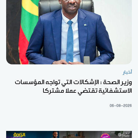
أخبار
وزير الصحة : الإشكالات التي تواجه المؤسسات
الاستشفائية تقتضي عملا مشتركا
06-08-2026