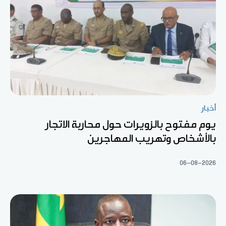
أخبار
يوم مفتوح بالزويرات حول محاربة الاتجار
بالأشخاص وتهريب المهاجرين
06-08-2026