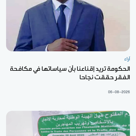
آراء
الحكومة تريد إقناعنا بأن سياساتها في مكافحة
الفقر حققت نجاحا
06-08-2026