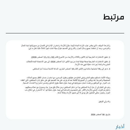
مرتبط
أخبار