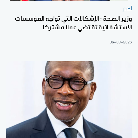
أخبار
وزير الصحة : الإشكالات التي تواجه المؤسسات
الاستشفائية تقتضي عملا مشتركا
06-08-2026