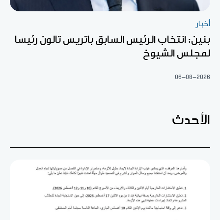
أخبار
بنين: انتخاب الرئيس السابق باتريس تالون رئيسا
لمجلس الشيوخ
06-08-2026
الأحدث