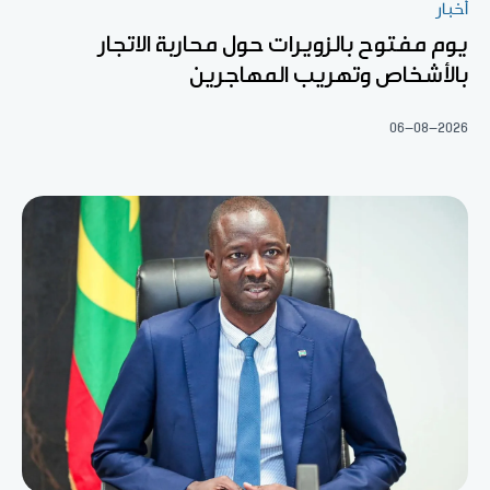
أخبار
يوم مفتوح بالزويرات حول محاربة الاتجار
بالأشخاص وتهريب المهاجرين
06-08-2026