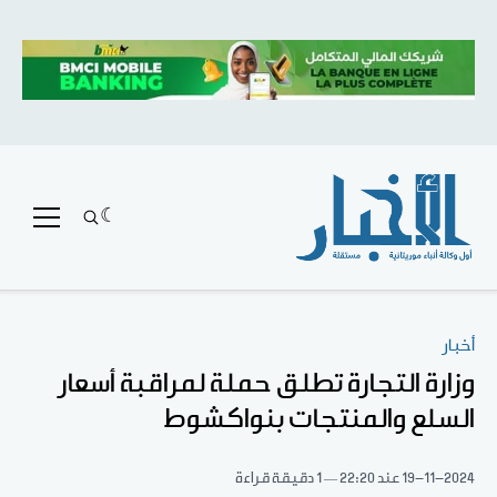
أخبار
وزارة التجارة تطلق حملة لمراقبة أسعار
السلع والمنتجات بنواكشوط
19-11-2024
عند 22:20
1 دقيقة قراءة