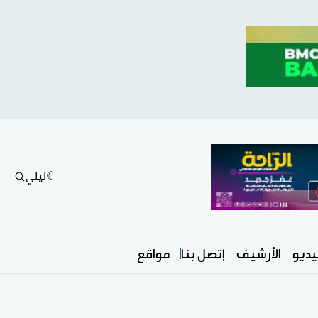
ليلي
ديو
الأرشيف
إتصل بنا
مواقع