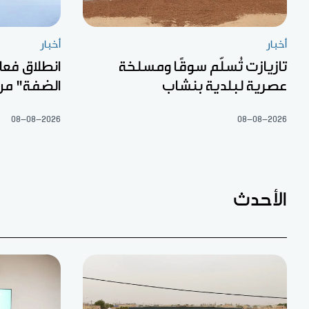
أخبار
أخبار
تازيازت تُسلّم سوقًا ومسلخة
انطلاق فعا
عصرية لبلدية بنشاب
الضفة" من
08-08-2026
08-08-2026
الأحدث