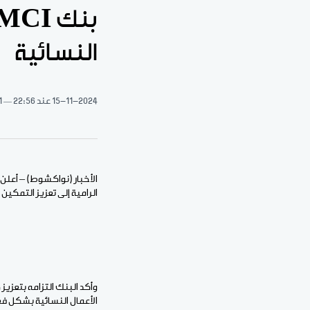
النسائية
15-11-2024
عند 22:56
1 دقيقة 
الرامية إلى تعزيز التمكين
الأعمال النسائية بشكل ف