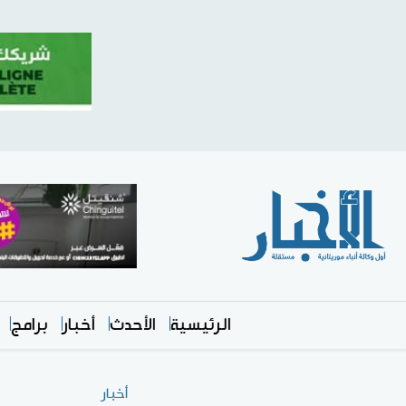
الرئيسية
الأحدث
أخبار
برامج
أخبار