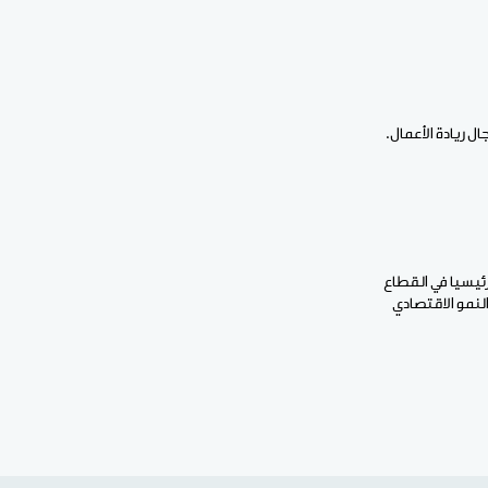
ل ريادة الأعمال.
رئيسيا في القطاع
النمو الاقتصادي