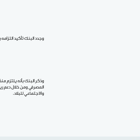
وجدد البنك تأكيد التزامه 
وذكر البنك بأنه يلتزم منذ
المصرفي ومن خلال دعم رياد
والاجتماعي للبلاد.