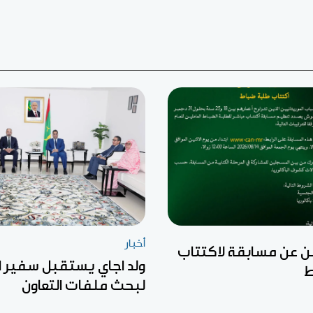
أخبار
ن عن مسابقة لاكتتاب
ولد اجاي يستقبل سفير ال
ط
لبحث ملفات التعاون