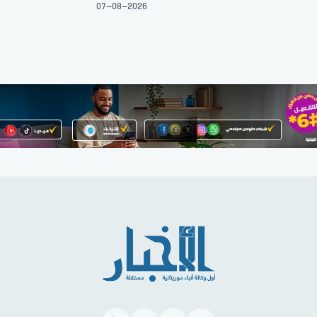
07-08-2026