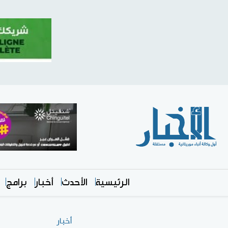
الرئيسية
الأحدث
أخبار
برامج
أخبار