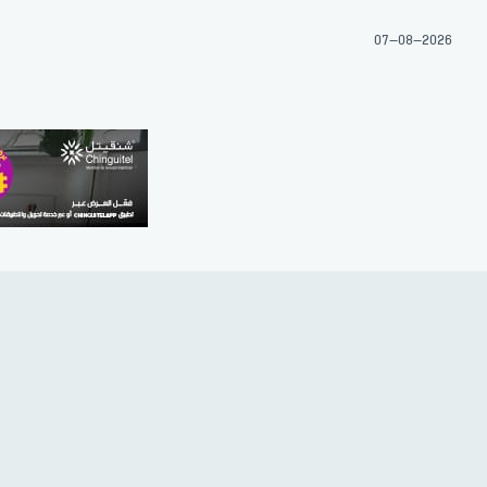
07-08-2026