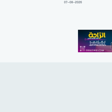
07-08-2026