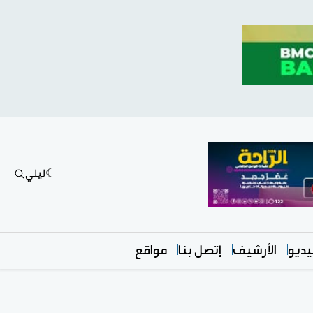
ليلي
ديو
الأرشيف
إتصل بنا
مواقع