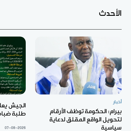
الأحدث
أخبار
الجيش يعل
بيرام: الحكومة توظف الأرقام
طلبة ضبا
لتحويل الواقع المقلق لدعاية
سياسية
07-08-2026