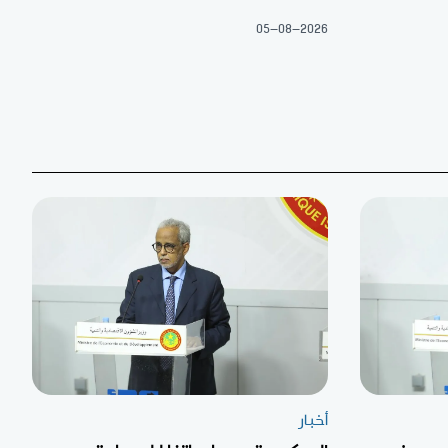
05-08-2026
أخبار