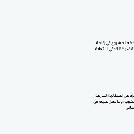
حقه المشروع في إقامة
ة، وكذلك في استعادة
زة من المطالبة الحازمة
نكوب، وما عمل عليه، في
ساني.