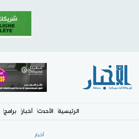
الرئيسية
الأحدث
أخبار
برامج
أخبار