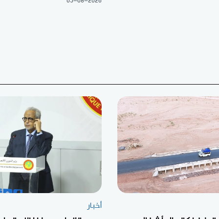
05-08-2026
أخبار