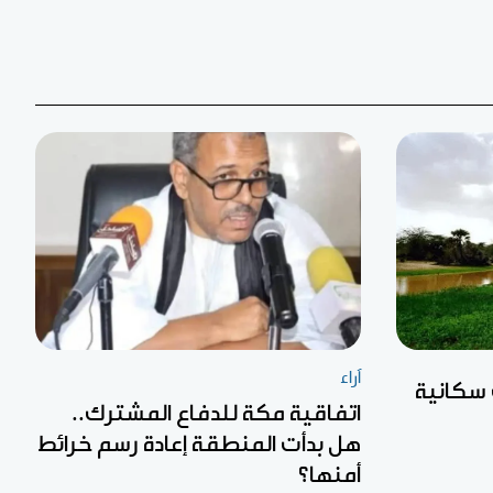
آراء
 سكانية
اتفاقية مكة للدفاع المشترك..
هل بدأت المنطقة إعادة رسم خرائط
أمنها؟