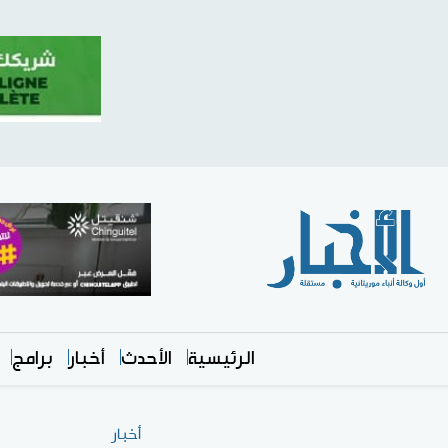
الرئيسية
الأحدث
أخبار
برامج
أخبار