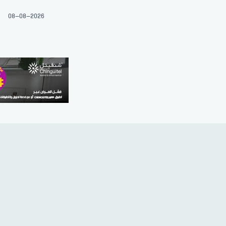
08-08-2026