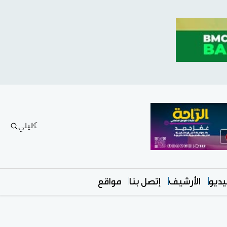
ليلي
ديو
الأرشيف
إتصل بنا
مواقع