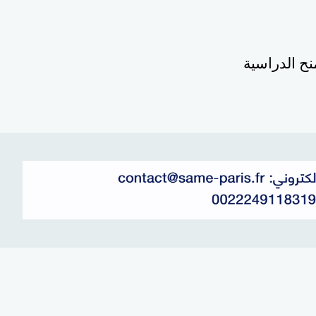
نح الدراسية