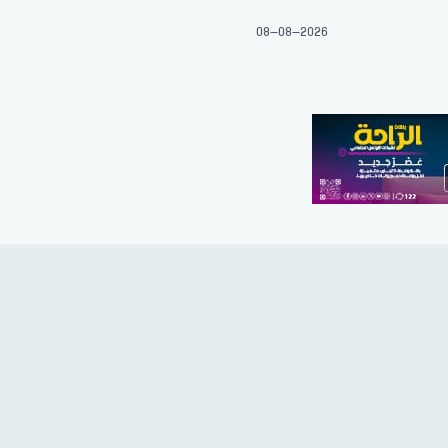
08-08-2026