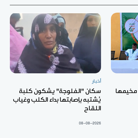
أخبار
 مخيمها
سكان "الفلوجة" يشكون كلبة
يُشتبه بإصابتها بداء الكلب وغياب
اللقاح
08-08-2026