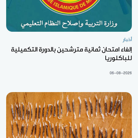
أخبار
إلغاء امتحان ثمانية مترشحين بالدورة التكميلية
للباكلوريا
06-08-2026