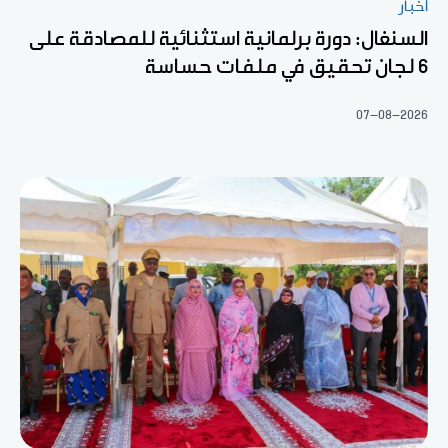
أخبار
السنغال: دورة برلمانية استثنائية للمصادقة على
6 لجان تحقيق في ملفات حساسة
07-08-2026