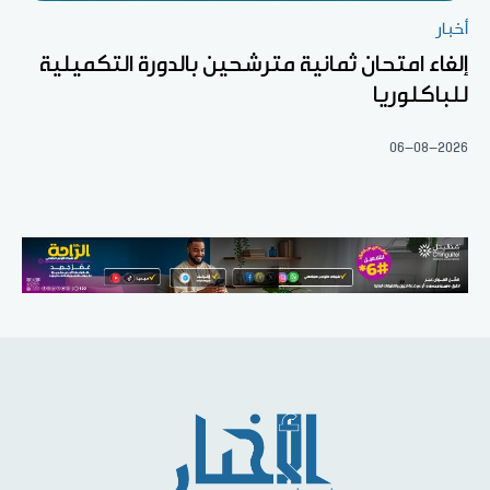
أخبار
إلغاء امتحان ثمانية مترشحين بالدورة التكميلية
للباكلوريا
06-08-2026