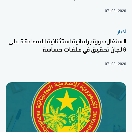
07-08-2026
أخبار
السنغال: دورة برلمانية استثنائية للمصادقة على
6 لجان تحقيق في ملفات حساسة
07-08-2026