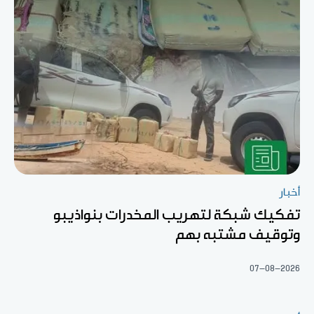
أخبار
تفكيك شبكة لتهريب المخدرات بنواذيبو
وتوقيف مشتبه بهم
07-08-2026