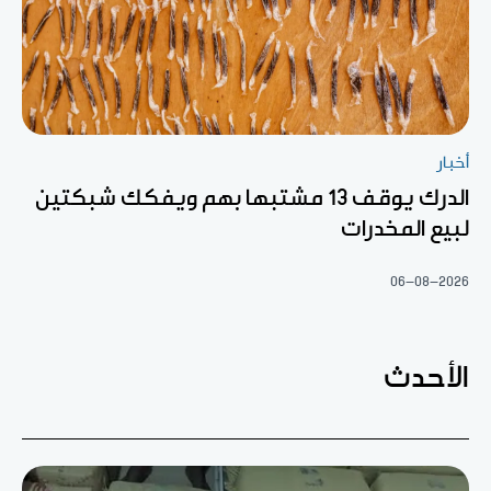
أخبار
الدرك يوقف 13 مشتبها بهم ويفكك شبكتين
لبيع المخدرات
06-08-2026
الأحدث