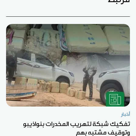
أخبار
تفكيك شبكة لتهريب المخدرات بنواذيبو
وتوقيف مشتبه بهم