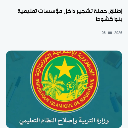
إطلاق حملة تشجير داخل مؤسسات تعليمية
بنواكشوط
06-08-2026