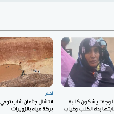
أخبار
لوجة" يشكون كلبة
انتشال جثمان شاب توفي 
ابتها بداء الكلب وغياب
بركة مياه بالزويرات