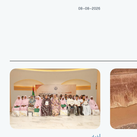
08-08-2026
أخبار