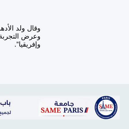
وقال ولد الأدهم
وعرض التجربة ا
وإفريقيا”.