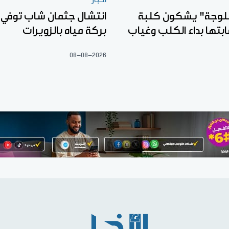
لوجة" يشكون كلبة
انتشال جثمان شاب توفي 
ابتها بداء الكلب وغياب
بركة مياه بالزويرات
08-08-2026