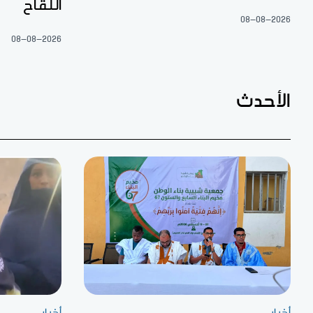
اللقاح
08-08-2026
08-08-2026
الأحدث
أخبار
أخبار