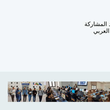
د المشاركة
العربي