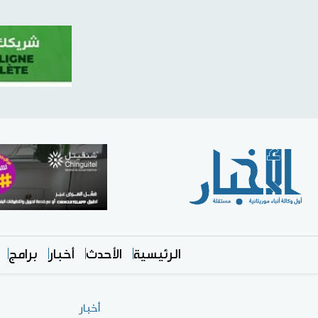
الرئيسية
الأحدث
أخبار
برامج
أخبار