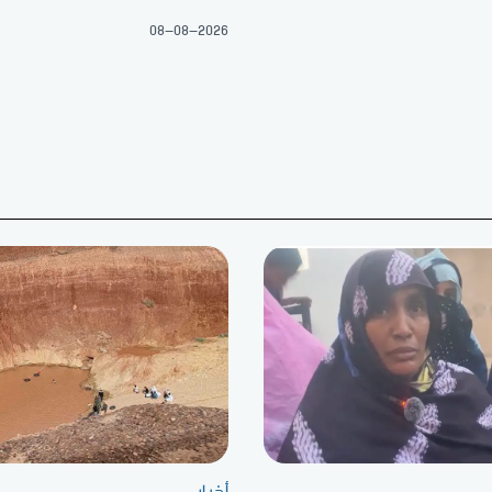
08-08-2026
أخبار