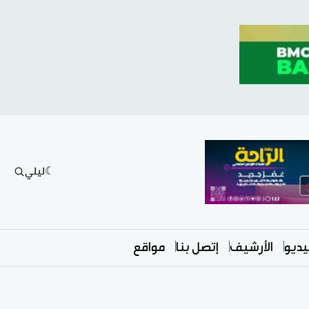
ليلي
ديو
الأرشيف
إتصل بنا
مواقع