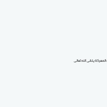
المعركة يلقى الله تعالى