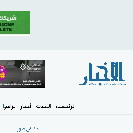
الرئيسية
الأحدث
أخبار
برامج
حدث في صور