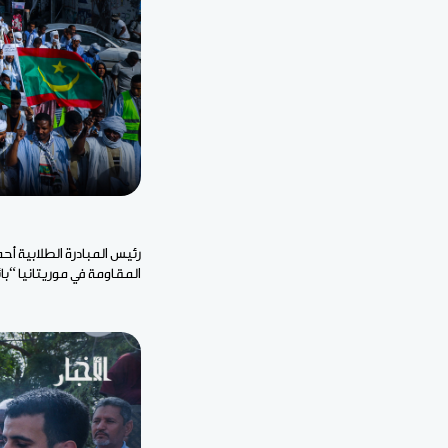
رئيس المبادرة الطلابية أ
المقاومة في موريتانيا “