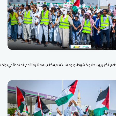
امع الكبير وسط نواكشوط، وتوقفت أمام مكاتب ممثلية الأمم المتحدة في نواك