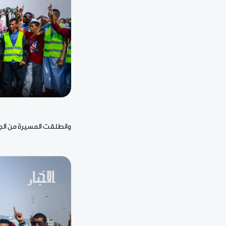
وانطلقت المسيرة من الج