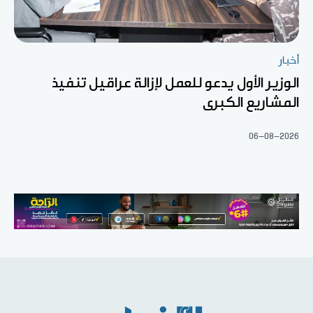
أخبار
الوزير الأول يدعو للعمل لإزالة عراقيل تنفيذ
المشاريع الكبرى
06-08-2026