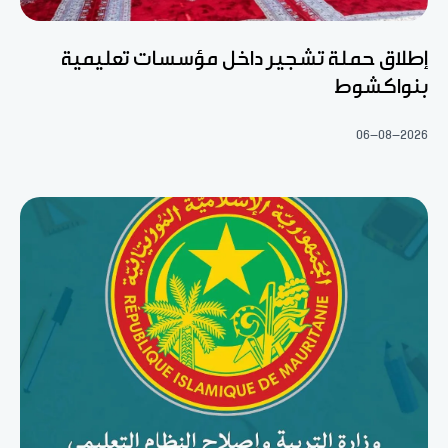
إطلاق حملة تشجير داخل مؤسسات تعليمية
بنواكشوط
06-08-2026