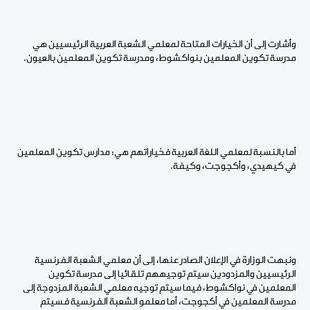
وأشارت إلى أن الخيارات المتاحة لمعلمي الشعبة العربية الرئيسيين هي
مدرسة تكوين المعلمين بنواكشوط، ومدرسة تكوين المعلمين بالعيون.
أما بالنسبة لمعلمي اللغة العربية فخياراتهم هي: مدارس تكوين المعلمين
في كيهيدي، وأكجوجت، وكيفة.
ونبهت الوزارة في الإعلان الصادر عنها، إلى أن معلمي الشعبة الفرنسية
الرئيسيين والمزدودين سيتم توجيههم تلقائيا إلى مدرسة تكوين
المعلمين في نواكشوط، فيما سيتم توجيه معلمي الشعبة المزدوجة إلى
مدرسة المعلمين في أكجوجت، أما معلمو الشعبة الفرنسية فسيتم