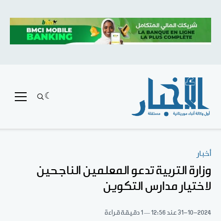
أخبار
وزارة التربية تدعو المعلمين الناجحين
لاختيار مدارس التكوين
31-10-2024
عند 12:56
1 دقيقة قراءة