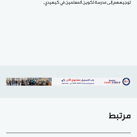
توجيههم إلى مدرسة تكوين المعلمين في كيهيدي.
مرتبط