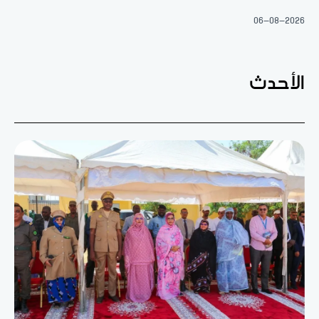
06-08-2026
الأحدث