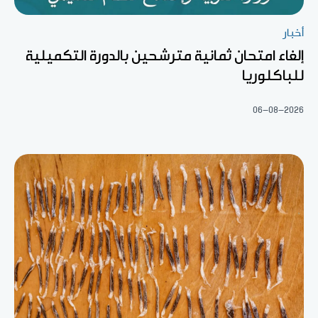
أخبار
إلغاء امتحان ثمانية مترشحين بالدورة التكميلية
للباكلوريا
06-08-2026