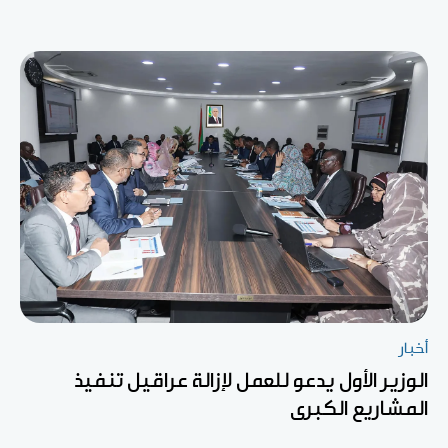
أخبار
الوزير الأول يدعو للعمل لإزالة عراقيل تنفيذ
المشاريع الكبرى