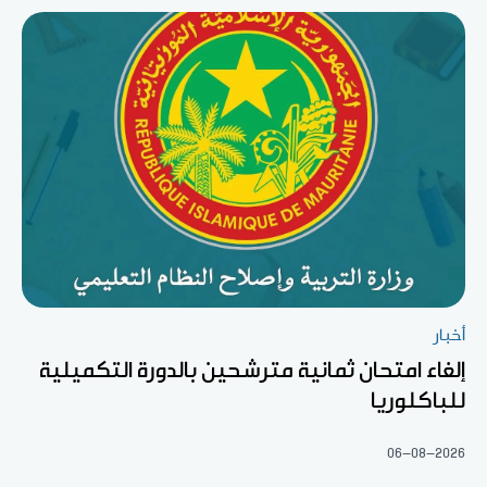
أخبار
إلغاء امتحان ثمانية مترشحين بالدورة التكميلية
للباكلوريا
06-08-2026