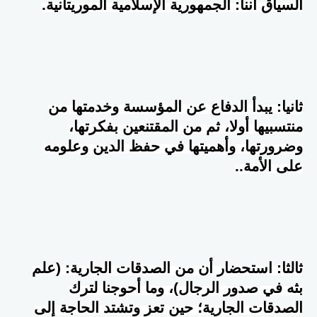
السياق أننا: الجمهورية الإسلامية الموريتانية.
ثانيا: يبدأ الدفاع عن المؤسسة وخدمتها من
منتسبيها أولا، ثم من المقتنعين بفكرتها،
وضرورتها، وأهميتها في حفظ الدين وعلومه
على الأمة
..
ثالثا: استحضار أن من الصدقات الجارية: (علم
بثه في صدور الرجال)، وما أحوجنا لترك
الصدقات الجارية؛ حين تعز وتشتد الحاجة إلى