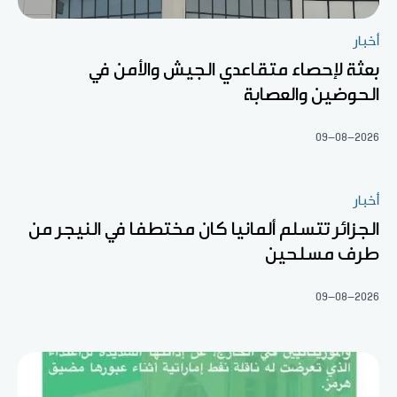
أخبار
بعثة لإحصاء متقاعدي الجيش والأمن في
الحوضين والعصابة
09-08-2026
أخبار
الجزائر تتسلم ألمانيا كان مختطفا في النيجر من
طرف مسلحين
09-08-2026