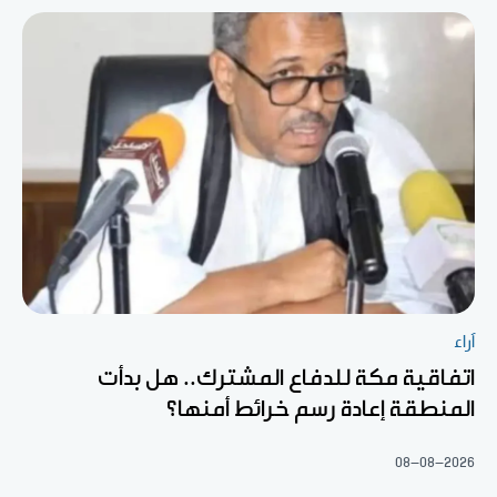
آراء
اتفاقية مكة للدفاع المشترك.. هل بدأت
المنطقة إعادة رسم خرائط أمنها؟
08-08-2026