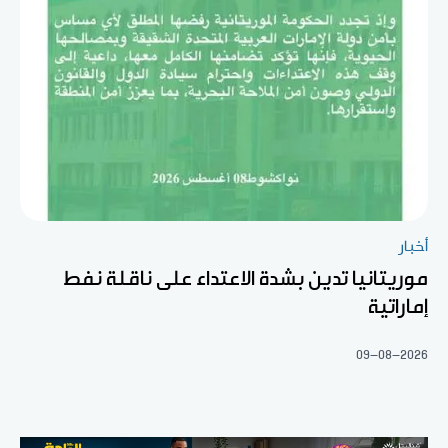
أخبار
موريتانيا تدين بشدة الاعتداء على ناقلة نفط
إماراتية
09-08-2026