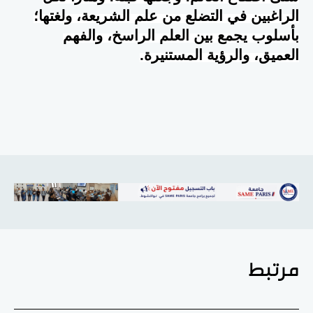
الراغبين في التضلع من علم الشريعة، ولغتها؛
بأسلوب يجمع بين العلم الراسخ، والفهم
العميق، والرؤية المستنيرة.
مرتبط