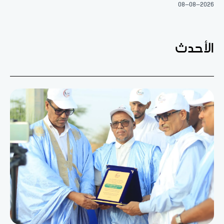
08-08-2026
الأحدث