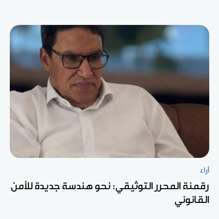
آراء
رقمنة المحرر التوثيقي: نحو هندسة جديدة للأمن
القانوني