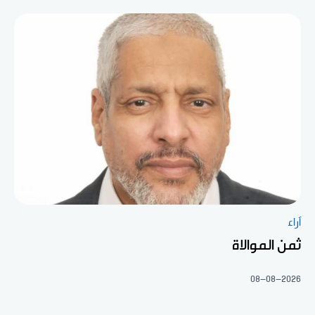
آراء
ثمن الموالاة
08-08-2026