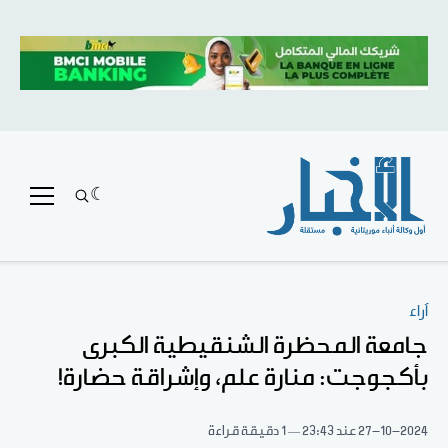
آراء
جامعة المحظرة الشنقيطية الكبرى
بأكجوجت: منارة علم، وإشراقة حضارة!
27-10-2024
عند 23:43
1 دقيقة قراءة